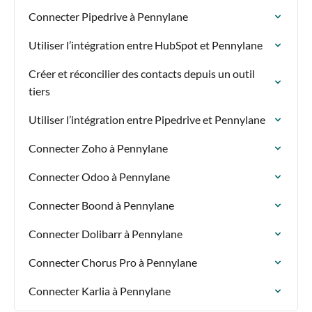
Connecter Pipedrive à Pennylane
Utiliser l’intégration entre HubSpot et Pennylane
Créer et réconcilier des contacts depuis un outil
tiers
Utiliser l’intégration entre Pipedrive et Pennylane
Connecter Zoho à Pennylane
Connecter Odoo à Pennylane
Connecter Boond à Pennylane
Connecter Dolibarr à Pennylane
Connecter Chorus Pro à Pennylane
Connecter Karlia à Pennylane