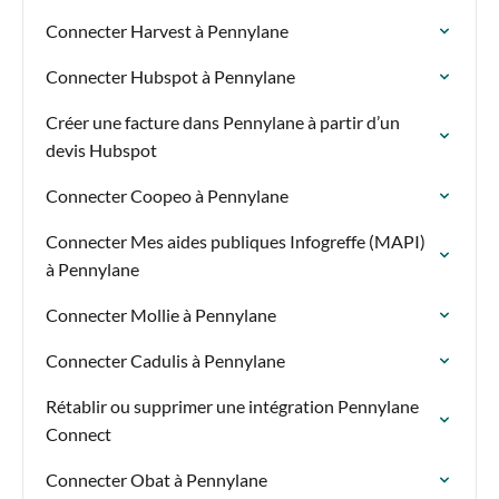
Connecter Harvest à Pennylane
Connecter Hubspot à Pennylane
Créer une facture dans Pennylane à partir d’un
devis Hubspot
Connecter Coopeo à Pennylane
Connecter Mes aides publiques Infogreffe (MAPI)
à Pennylane
Connecter Mollie à Pennylane
Connecter Cadulis à Pennylane
Rétablir ou supprimer une intégration Pennylane
Connect
Connecter Obat à Pennylane