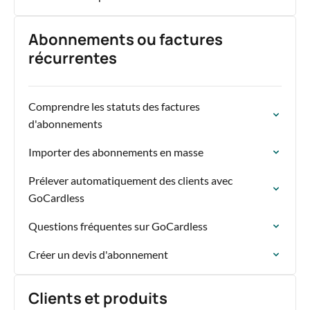
Abonnements ou factures
récurrentes
Comprendre les statuts des factures
d'abonnements
Importer des abonnements en masse
Prélever automatiquement des clients avec
GoCardless
Questions fréquentes sur GoCardless
Créer un devis d'abonnement
Clients et produits