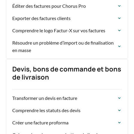
Éditer des factures pour Chorus Pro
Exporter des factures clients
Comprendre le logo Factur-X sur vos factures
Résoudre un problème d’import ou de finalisation
en masse
Devis, bons de commande et bons
de livraison
Transformer un devis en facture
Comprendre les statuts des devis
Créer une facture proforma