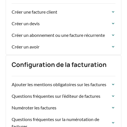
Créer une facture client
Créer un devis
Créer un abonnement ou une facture récurrente
Créer un avoir
Configuration de la facturation
Ajouter les mentions obligatoires sur les factures
Questions fréquentes sur l’éditeur de factures
Numéroter les factures
Questions fréquentes sur la numérotation de
factures