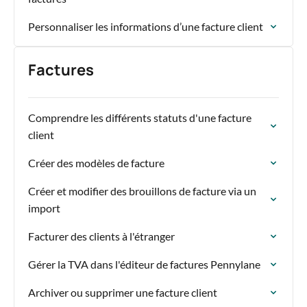
Personnaliser les informations d’une facture client
Factures
Comprendre les différents statuts d'une facture
client
Créer des modèles de facture
Créer et modifier des brouillons de facture via un
import
Facturer des clients à l'étranger
Gérer la TVA dans l'éditeur de factures Pennylane
Archiver ou supprimer une facture client