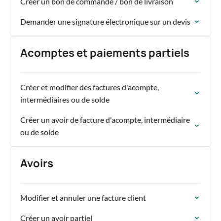
Créer un bon de commande / bon de livraison
Demander une signature électronique sur un devis
Acomptes et paiements partiels
Créer et modifier des factures d'acompte,
intermédiaires ou de solde
Créer un avoir de facture d'acompte, intermédiaire
ou de solde
Avoirs
Modifier et annuler une facture client
Créer un avoir partiel