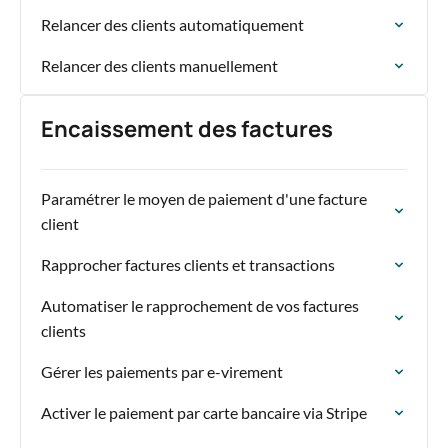
Relancer des clients automatiquement
Relancer des clients manuellement
Encaissement des factures
Paramétrer le moyen de paiement d'une facture
client
Rapprocher factures clients et transactions
Automatiser le rapprochement de vos factures
clients
Gérer les paiements par e-virement
Activer le paiement par carte bancaire via Stripe