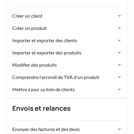
Créer un client
Créer un produit
Importer et exporter des clients
Importer et exporter des produits
Modifier des produits
Comprendre l'arrondi de TVA d'un produit
Mettre à jour sa liste de clients
Envois et relances
Envoyer des factures et des devis