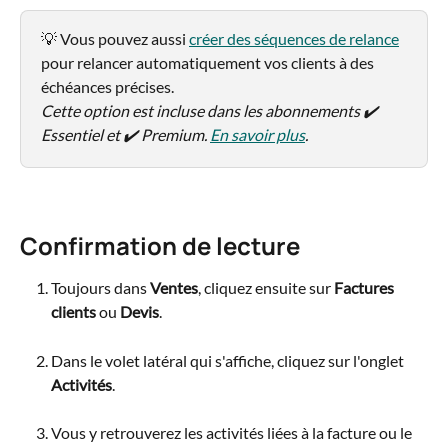
💡 Vous pouvez aussi 
créer des séquences de relance
pour relancer automatiquement vos clients à des 
échéances précises.
Cette option est incluse dans les abonnements ✔️ 
Essentiel et ✔️ Premium. 
En savoir plus
. 
Confirmation de lecture
Toujours dans 
Ventes
, cliquez ensuite sur 
Factures 
clients
 ou 
Devis
.
Dans le volet latéral qui s'affiche, cliquez sur l'onglet 
Activités
.
Vous y retrouverez les activités liées à la facture ou le 