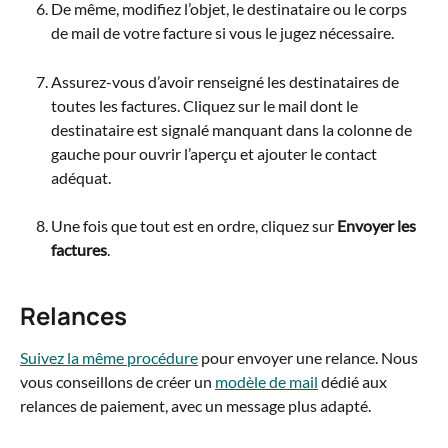
De même, modifiez l’objet, le destinataire ou le corps 
de mail de votre facture si vous le jugez nécessaire.
Assurez-vous d’avoir renseigné les destinataires de 
toutes les factures. Cliquez sur le mail dont le 
destinataire est signalé manquant dans la colonne de 
gauche pour ouvrir l’aperçu et ajouter le contact 
adéquat.
Une fois que tout est en ordre, cliquez sur 
Envoyer les 
factures
.
Relances
Suivez la même procédure
 pour envoyer une relance. Nous 
vous conseillons de créer un 
modèle de mail
 dédié aux 
relances de paiement, avec un message plus adapté.