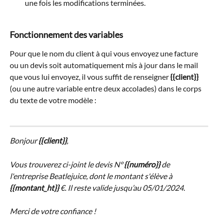
une fois les modifications terminées.
Fonctionnement des variables
Pour que le nom du client à qui vous envoyez une facture 
ou un devis soit automatiquement mis à jour dans le mail 
que vous lui envoyez, il vous suffit de renseigner 
{{client}}
(ou une autre variable entre deux accolades) dans le corps 
du texte de votre modèle :
Bonjour
 {{client}}
,
Vous trouverez ci-joint le devis N° 
{{numéro}} 
de 
l'entreprise Beatlejuice, dont le montant s'élève à
{{montant_ht}} 
€. Il reste valide jusqu’au 05/01/2024.
Merci de votre confiance !