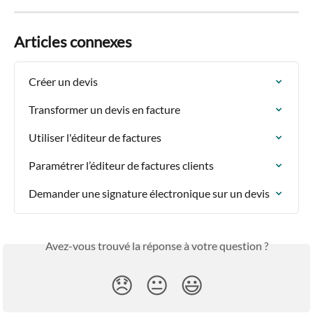
Articles connexes
Créer un devis
Transformer un devis en facture
Utiliser l'éditeur de factures
Paramétrer l’éditeur de factures clients
Demander une signature électronique sur un devis
Avez-vous trouvé la réponse à votre question ?
😞
😐
😃