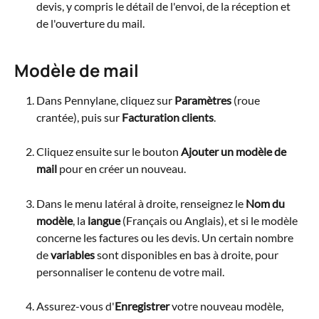
devis, y compris le détail de l'envoi, de la réception et 
de l'ouverture du mail.
Modèle de mail
Dans Pennylane, cliquez sur 
Paramètres
 (roue 
crantée), puis sur 
Facturation clients
.
Cliquez ensuite sur le bouton 
Ajouter un modèle de 
mail
 pour en créer un nouveau.
Dans le menu latéral à droite, renseignez le 
Nom du 
modèle
, la 
langue 
(Français ou Anglais), et si le modèle 
concerne les factures ou les devis. Un certain nombre 
de 
variables 
sont disponibles en bas à droite, pour 
personnaliser le contenu de votre mail.
Assurez-vous d'
Enregistrer 
votre nouveau modèle, 