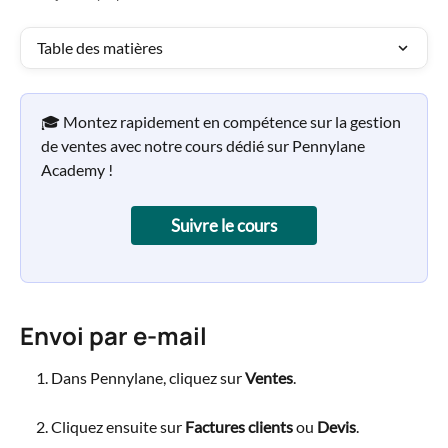
Table des matières
🎓 Montez rapidement en compétence sur la gestion 
de ventes avec notre cours dédié sur Pennylane 
Academy !
Suivre le cours
Envoi par e-mail
Dans Pennylane, cliquez sur 
Ventes
.
Cliquez ensuite sur 
Factures clients
 ou 
Devis
.