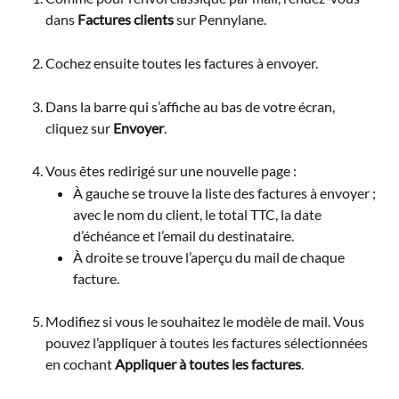
dans 
Factures clients
 sur Pennylane.
Cochez ensuite toutes les factures à envoyer.
Dans la barre qui s’affiche au bas de votre écran, 
cliquez sur 
Envoyer
.
Vous êtes redirigé sur une nouvelle page :
À gauche se trouve la liste des factures à envoyer ; 
avec le nom du client, le total TTC, la date 
d’échéance et l’email du destinataire.
À droite se trouve l’aperçu du mail de chaque 
facture.
Modifiez si vous le souhaitez le modèle de mail. Vous 
pouvez l’appliquer à toutes les factures sélectionnées 
en cochant 
Appliquer à toutes les factures
.