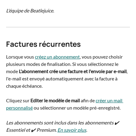
L'équipe de Beatlejuice.
Factures récurrentes
Lorsque vous 
créez un abonnement
, vous pouvez choisir 
plusieurs modes de finalisation. Si vous sélectionnez le 
mode 
L'abonnement crée une facture et l'envoie par e-mail
, 
l'e-mail est envoyé automatiquement avec la facture à 
chaque échéance.
Cliquez sur 
Editer le modèle de mail
 afin de 
créer un mail 
personnalisé
 ou sélectionner un modèle pré-enregistré.
Les abonnements sont inclus dans les abonnements ✔️ 
Essentiel et ✔️ Premium. 
En savoir plus
. 