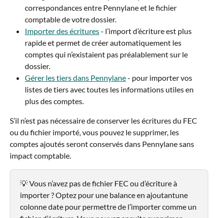
correspondances entre Pennylane et le fichier 
comptable de votre dossier.
Importer des écritures
 - l’import d’écriture est plus 
rapide et permet de créer automatiquement les 
comptes qui n’existaient pas préalablement sur le 
dossier.
Gérer les tiers dans Pennylane
 - pour importer vos 
listes de tiers avec toutes les informations utiles en 
plus des comptes.
S’il n’est pas nécessaire de conserver les écritures du FEC 
ou du fichier importé, vous pouvez le supprimer, les 
comptes ajoutés seront conservés dans Pennylane sans 
impact comptable.
💡 Vous n’avez pas de fichier FEC ou d’écriture à 
importer ? Optez pour une balance en ajoutantune 
colonne date pour permettre de l’importer comme un 