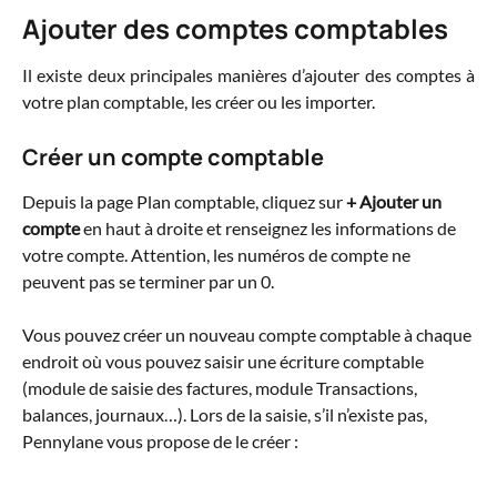
Ajouter des comptes comptables
Il existe deux principales manières d’ajouter des comptes à
votre plan comptable, les créer ou les importer.
Créer un compte comptable
Depuis la page Plan comptable, cliquez sur 
+ Ajouter un 
compte
 en haut à droite et renseignez les informations de 
votre compte. Attention, les numéros de compte ne 
peuvent pas se terminer par un 0.
Vous pouvez créer un nouveau compte comptable à chaque 
endroit où vous pouvez saisir une écriture comptable
(module de saisie des factures, module Transactions, 
balances, journaux…). Lors de la saisie, s’il n’existe pas, 
Pennylane vous propose de le créer :