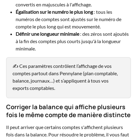
convertis en majuscules à l'affichage.
Égalisation sur le numéro le plus long
 : tous les 
numéros de comptes sont ajustés sur le numéro de 
compte le plus long qui est mouvementé.
Définir une longueur minimale
 : des zéros sont ajoutés 
à la fin des comptes plus courts jusqu'à la longueur 
minimale.
✍️ Ces paramètres contrôlent l’affichage de vos 
comptes partout dans Pennylane (plan comptable, 
balance, journaux…) et s’appliquent à tous vos 
exports comptables.
Corriger la balance qui affiche plusieurs 
fois le même compte de manière distincte
Il peut arriver que certains comptes s'affichent plusieurs 
fois dans la balance. Pour résoudre le problème, il vous faut 