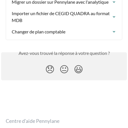
Migrer un dossier sur Pennylane avec l'analytique
Importer un fichier de CEGID QUADRA au format 
MDB
Changer de plan comptable
Avez-vous trouvé la réponse à votre question ?
😞
😐
😃
Centre d'aide Pennylane