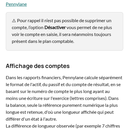
Pennylane
⚠️ Pour rappel il n’est pas possible de supprimer un 
compte, l’option 
Désactiver
 vous permet de ne plus 
voir le compte en saisie, il sera néanmoins toujours 
présent dans le plan comptable.
Affichage des comptes
Dans les rapports financiers, Pennylane calcule séparément 
le format de l'actif, du passif et du compte de résultat, en se 
basant sur le numéro de compte le plus long ayant au 
moins une écriture sur l'exercice (lettres comprises). Dans 
la balance, seule la référence purement numérique la plus 
longue est retenue, d'où une longueur affichée qui peut 
différer d'un état à l'autre.
La différence de longueur observée (par exemple 7 chiffres 