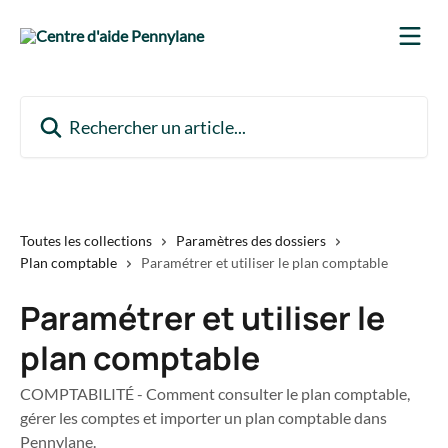
Passer au contenu principal
Rechercher un article...
Toutes les collections
Paramètres des dossiers
Plan comptable
Paramétrer et utiliser le plan comptable
Paramétrer et utiliser le
plan comptable
COMPTABILITÉ - Comment consulter le plan comptable,
gérer les comptes et importer un plan comptable dans
Pennylane.