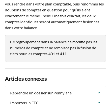
vous rendre dans votre plan comptable, puis renommer les 
doublons de comptes en question pour qu’ils aient 
exactement le même libellé. Une fois cela fait, les deux 
comptes identiques seront automatiquement fusionnés 
dans votre balance.
Ce regroupement dans la balance ne modifie pas les 
numéros de compte et ne remplace pas la fusion de 
tiers pour les comptes 401 et 411.
Articles connexes
Reprendre un dossier sur Pennylane
Importer un FEC