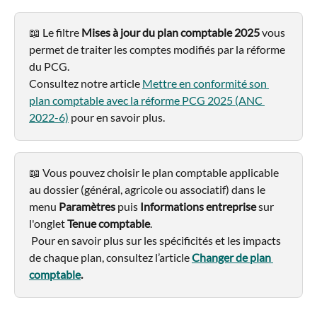
📖 Le filtre 
Mises à jour du plan comptable 2025
 vous 
permet de traiter les comptes modifiés par la réforme 
du PCG. 
Consultez notre article 
Mettre en conformité son 
plan comptable avec la réforme PCG 2025 (ANC 
2022-6)
 pour en savoir plus.
📖 Vous pouvez choisir le plan comptable applicable 
au dossier (général, agricole ou associatif) dans le 
menu 
Paramètres
 puis 
Informations entreprise
 sur 
l'onglet 
Tenue comptable
.
 Pour en savoir plus sur les spécificités et les impacts 
de chaque plan, consultez l’article 
Changer de plan 
comptable
.