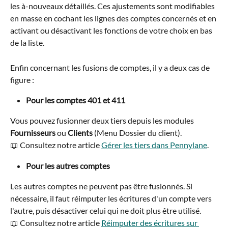
les à-nouveaux détaillés. Ces ajustements sont modifiables 
en masse en cochant les lignes des comptes concernés et en 
activant ou désactivant les fonctions de votre choix en bas 
de la liste.
Enfin concernant les fusions de comptes, il y a deux cas de 
figure :
Pour les comptes 401 et 411
Vous pouvez fusionner deux tiers depuis les modules 
Fournisseurs
 ou 
Clients
 (Menu Dossier du client).
📖 Consultez notre article 
Gérer les tiers dans Pennylane
.
Pour les autres comptes
Les autres comptes ne peuvent pas être fusionnés. Si 
nécessaire, il faut réimputer les écritures d'un compte vers 
l'autre, puis désactiver celui qui ne doit plus être utilisé.
📖 Consultez notre article 
Réimputer des écritures sur 