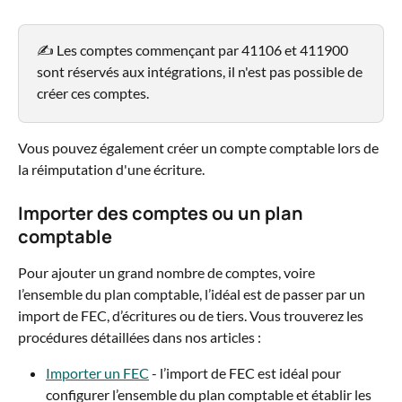
✍️ Les comptes commençant par 41106 et 411900 
sont réservés aux intégrations, il n'est pas possible de 
créer ces comptes.
Vous pouvez également créer un compte comptable lors de 
la réimputation d'une écriture.
Importer des comptes ou un plan 
comptable
Pour ajouter un grand nombre de comptes, voire 
l’ensemble du plan comptable, l’idéal est de passer par un 
import de FEC, d’écritures ou de tiers. Vous trouverez les 
procédures détaillées dans nos articles :
Importer un FEC
 - l’import de FEC est idéal pour 
configurer l’ensemble du plan comptable et établir les 