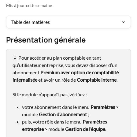
Mis à jour cette semaine
Table des matières
Présentation générale
💡 Pour accéder au plan comptable en tant 
qu’utilisateur entreprise, vous devez disposer d’un 
abonnement 
Premium avec option de comptabilité 
internalisée
 et avoir un rôle de 
Comptable interne
.
Si le module n’apparaît pas, vérifiez :
votre abonnement dans le menu 
Paramètres
 > 
module 
Gestion d’abonnement 
;
puis, votre rôle dans le menu 
Paramètres 
entreprise
 > module 
Gestion de l’équipe
.