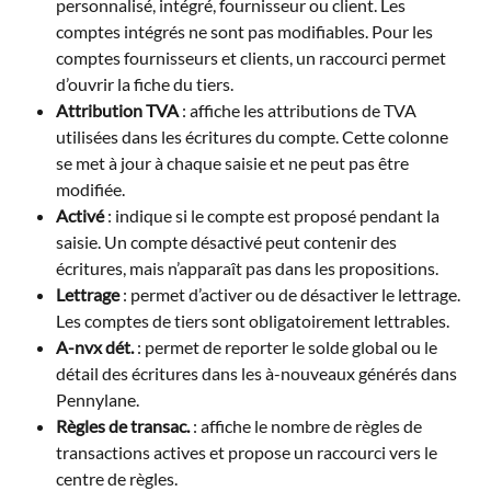
personnalisé, intégré, fournisseur ou client. Les 
comptes intégrés ne sont pas modifiables. Pour les 
comptes fournisseurs et clients, un raccourci permet 
d’ouvrir la fiche du tiers.
Attribution TVA
 : affiche les attributions de TVA 
utilisées dans les écritures du compte. Cette colonne 
se met à jour à chaque saisie et ne peut pas être 
modifiée.
Activé
 : indique si le compte est proposé pendant la 
saisie. Un compte désactivé peut contenir des 
écritures, mais n’apparaît pas dans les propositions.
Lettrage
 : permet d’activer ou de désactiver le lettrage. 
Les comptes de tiers sont obligatoirement lettrables.
A-nvx dét.
 : permet de reporter le solde global ou le 
détail des écritures dans les à-nouveaux générés dans 
Pennylane.
Règles de transac.
 : affiche le nombre de règles de 
transactions actives et propose un raccourci vers le 
centre de règles.