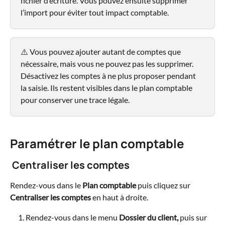
fichier d’écriture. Vous pouvez ensuite supprimer 
l’import pour éviter tout impact comptable.
⚠️ Vous pouvez ajouter autant de comptes que 
nécessaire, mais vous ne pouvez pas les supprimer. 
Désactivez les comptes à ne plus proposer pendant 
la saisie. Ils restent visibles dans le plan comptable 
pour conserver une trace légale.
Paramétrer le plan comptable
 Centraliser les comptes
Rendez-vous dans le 
Plan comptable
 puis cliquez sur 
Centraliser les comptes 
en haut à droite.
Rendez-vous dans le menu 
Dossier du client,
 puis sur 