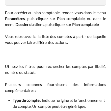
Pour accéder au plan comptable, rendez-vous dans le menu
Paramètres
, puis cliquez sur
Plan comptable,
ou dans le
menu
Dossier du client
, puis cliquez sur
Plan comptable
.
Vous retrouvez ici la liste des comptes à partir de laquelle
vous pouvez faire différentes actions.
Utilisez les filtres pour rechercher les comptes par libellé,
numéro ou statut.
Plusieurs colonnes fournissent des informations
complémentaires :
Type de compte
 : indique l’origine et le fonctionnement 
du compte. Un compte peut être générique, 