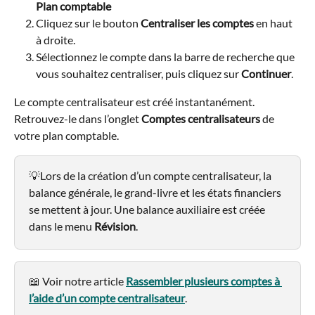
Plan comptable
Cliquez sur le bouton 
Centraliser les comptes
 en haut 
à droite.
Sélectionnez le compte dans la barre de recherche que 
vous souhaitez centraliser, puis cliquez sur 
Continuer
.
Le compte centralisateur est créé instantanément. 
Retrouvez-le dans l’onglet 
Comptes centralisateurs
 de 
votre plan comptable.
💡Lors de la création d’un compte centralisateur, la 
balance générale, le grand-livre et les états financiers 
se mettent à jour. Une balance auxiliaire est créée 
dans le menu 
Révision
.
📖 Voir notre article 
Rassembler plusieurs comptes à 
l’aide d’un compte centralisateur
.