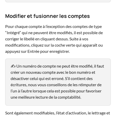
Modifier et fusionner les comptes
Pour chaque compte à l’exception des comptes de type 
“Intégré” qui ne peuvent être modifiés, il est possible de 
corriger le libellé en cliquant dessus. Suite à vos 
modifications, cliquez sur la coche verte qui apparaît ou 
appuyez sur Entrée pour enregistrer.
✍️ Un numéro de compte ne peut être modifié, il faut 
créer un nouveau compte avec le bon numéro et 
désactiver celui qui est erroné. S’il contient des 
écritures, nous vous conseillons de les réimputer de 
l’un à l’autre lorsque cela est possible pour favoriser 
une meilleure lecture de la comptabilité.
Sont également modifiables, l’état d’activation, le lettrage et 