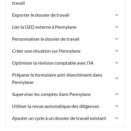
travail
Exporter le dossier de travail
Lier la GED externe à Pennylane
Personnaliser le dossier de travail
Créer une situation sur Pennylane
Optimiser la révision comptable avec l’IA
Préparer le formulaire anti-blanchiment dans
Pennylane
Superviser les comptes dans Pennylane
Utiliser la revue automatique des diligences
Ajouter un cycle à un dossier de travail existant