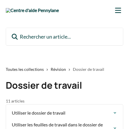
Passer au contenu principal
Rechercher un article...
Toutes les collections
Révision
Dossier de travail
Dossier de travail
11 articles
Utiliser le dossier de travail
Utiliser les feuilles de travail dans le dossier de