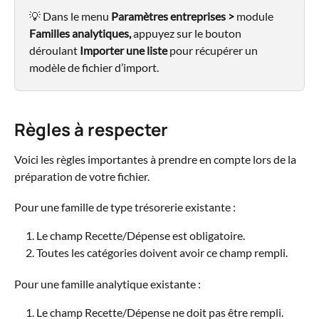
💡 Dans le menu 
Paramètres entreprises >
 module 
Familles analytiques,
 appuyez sur le bouton 
déroulant 
Importer une liste
 pour récupérer un 
modèle de fichier d’import.
Règles à respecter
Voici les règles importantes à prendre en compte lors de la 
préparation de votre fichier.
Pour une famille de type trésorerie existante :
Le champ Recette/Dépense est obligatoire.
Toutes les catégories doivent avoir ce champ rempli.
Pour une famille analytique existante :
Le champ Recette/Dépense ne doit pas être rempli.