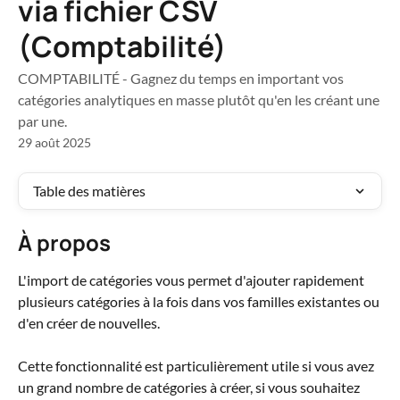
via fichier CSV
(Comptabilité)
COMPTABILITÉ - Gagnez du temps en important vos
catégories analytiques en masse plutôt qu'en les créant une
par une.
29 août 2025
Table des matières
À propos 
L'import de catégories vous permet d'ajouter rapidement 
plusieurs catégories à la fois dans vos familles existantes ou 
d'en créer de nouvelles. 
Cette fonctionnalité est particulièrement utile si vous avez 
un grand nombre de catégories à créer, si vous souhaitez 