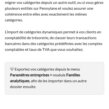
migrer vos catégories depuis un autre outil, ou si vous gérez 
plusieurs entités sur Pennylane et voulez assurer une 
cohérence entre elles avec exactement les mêmes 
catégories.
L’import de catégories dynamiques permet à vos clients en 
comptabilité de trésorerie, de classer leurs transactions 
bancaires dans des catégories prédéfinies avec les comptes 
comptables et taux de TVA que vous souhaitez.
💡 Exportez vos catégories depuis le menu 
Paramètres entreprises >
 module 
Familles 
analytiques
, afin de les importer dans un autre 
dossier ensuite.