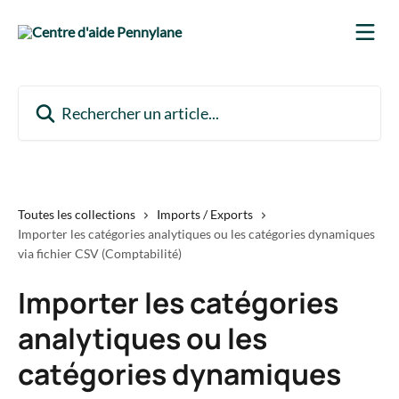
Passer au contenu principal
Rechercher un article...
Toutes les collections
Imports / Exports
Importer les catégories analytiques ou les catégories dynamiques
via fichier CSV (Comptabilité)
Importer les catégories
analytiques ou les
catégories dynamiques