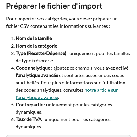
Préparer le fichier d'import
Pour importer vos catégories, vous devez préparer un 
fichier CSV contenant les informations suivantes :
Nom de la famille
Nom de la catégorie
Type (Recette/Dépense)
 : uniquement pour les familles 
de type trésorerie
Code analytique
 : ajoutez ce champ si vous avez 
activé 
l'analytique avancée
 et souhaitez associer des codes 
aux libellés. Pour plus d'informations sur l'utilisation 
des codes analytiques, consultez 
notre article sur 
l'analytique avancée
.
Contrepartie
 : uniquement pour les catégories 
dynamiques.
Taux de TVA
 : uniquement pour les catégories 
dynamiques.