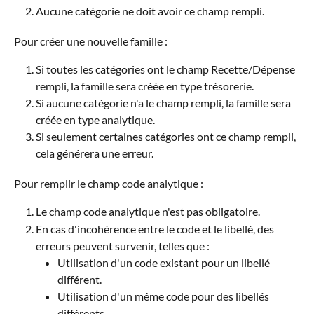
Aucune catégorie ne doit avoir ce champ rempli.
Pour créer une nouvelle famille :
Si toutes les catégories ont le champ Recette/Dépense 
rempli, la famille sera créée en type trésorerie.
Si aucune catégorie n'a le champ rempli, la famille sera 
créée en type analytique.
Si seulement certaines catégories ont ce champ rempli, 
cela générera une erreur.
Pour remplir le champ code analytique :
Le champ code analytique n'est pas obligatoire.
En cas d'incohérence entre le code et le libellé, des 
erreurs peuvent survenir, telles que :
Utilisation d'un code existant pour un libellé 
différent.
Utilisation d'un même code pour des libellés 
différents.