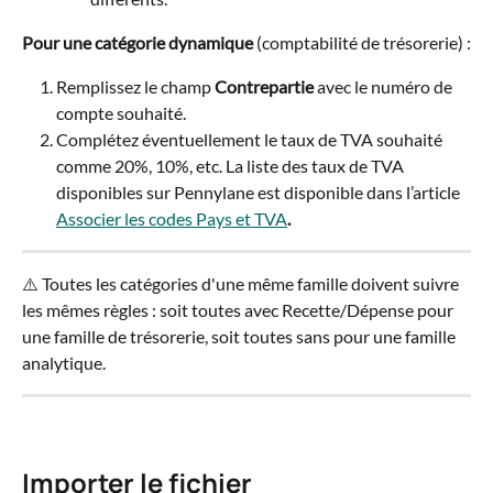
Pour une catégorie dynamique
 (comptabilité de trésorerie) :
Remplissez le champ 
Contrepartie
 avec le numéro de 
compte souhaité.
Complétez éventuellement le taux de TVA souhaité 
comme 20%, 10%, etc. La liste des taux de TVA 
disponibles sur Pennylane est disponible dans l’article 
Associer les codes Pays et TVA
.
⚠️ Toutes les catégories d'une même famille doivent suivre 
les mêmes règles : soit toutes avec Recette/Dépense pour 
une famille de trésorerie, soit toutes sans pour une famille 
analytique.
Importer le fichier