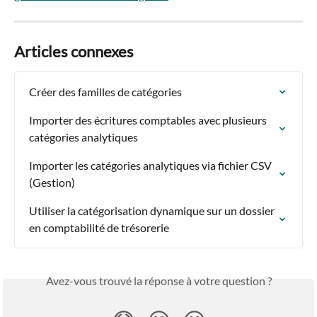
Articles connexes
Créer des familles de catégories
Importer des écritures comptables avec plusieurs 
catégories analytiques
Importer les catégories analytiques via fichier CSV 
(Gestion)
Utiliser la catégorisation dynamique sur un dossier 
en comptabilité de trésorerie
Avez-vous trouvé la réponse à votre question ?