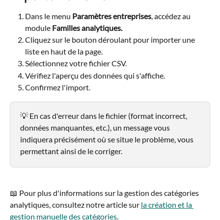
Dans le menu 
Paramètres entreprises
, accédez au 
module 
Familles analytiques.
Cliquez sur le bouton déroulant pour importer une 
liste en haut de la page.
Sélectionnez votre fichier CSV.
Vérifiez l'aperçu des données qui s'affiche.
Confirmez l'import.
💡 En cas d'erreur dans le fichier (format incorrect, 
données manquantes, etc.), un message vous 
indiquera précisément où se situe le problème, vous 
permettant ainsi de le corriger.
📖 Pour plus d'informations sur la gestion des catégories 
analytiques, consultez notre article sur 
la création et la 
gestion manuelle des catégories
.