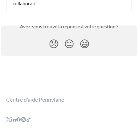
collaboratif
Avez-vous trouvé la réponse à votre question ?
😞
😐
😃
Centre d'aide Pennylane