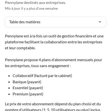
Pennylane destinés aux entreprises.
Mis à jour il y a plus d’une semaine
Table des matières
Pennylane est à la fois un outil de gestion financière et une 
plateforme facilitant la collaboration entre les entreprises 
et leur comptable.
Pennylane propose 4 plans d'abonnement mensuels pour 
les entreprises, tous sans engagement :
Collaboratif (facturé par le cabinet)
Basique (payant)
Essentiel (payant)
Premium (payant)
Le prix de votre abonnement dépend du plan choisi et du 
nombre d’utilisateurs (1, 5, 10 utilisateurs ou plus) inclus 