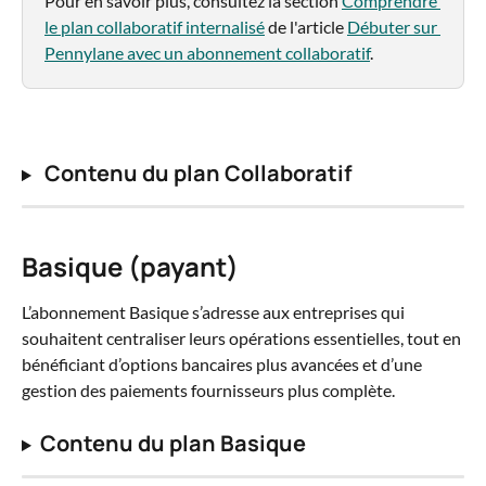
Pour en savoir plus, consultez la section 
Comprendre 
le plan collaboratif internalisé
 de l'article 
Débuter sur 
Pennylane avec un abonnement collaboratif
.
 Contenu du plan Collaboratif
Basique (payant)
L’abonnement Basique s’adresse aux entreprises qui 
souhaitent centraliser leurs opérations essentielles, tout en 
bénéficiant d’options bancaires plus avancées et d’une 
gestion des paiements fournisseurs plus complète.
Contenu du plan Basique