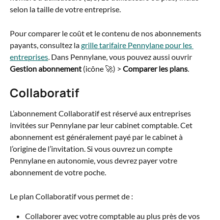
selon la taille de votre entreprise. 
Pour comparer le coût et le contenu de nos abonnements 
payants, consultez la 
grille tarifaire Pennylane pour les 
entreprises
. Dans Pennylane, vous pouvez aussi ouvrir 
Gestion abonnement
 (icône 🚀) > 
Comparer les plans
.
Collaboratif
L’abonnement Collaboratif est réservé aux entreprises 
invitées sur Pennylane par leur cabinet comptable. Cet 
abonnement est généralement payé par le cabinet à 
l’origine de l’invitation. Si vous ouvrez un compte 
Pennylane en autonomie, vous devrez payer votre 
abonnement de votre poche.
Le plan Collaboratif vous permet de :
Collaborer avec votre comptable au plus près de vos 