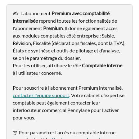
✍️  L'abonnement 
Premium avec comptabilité 
internalisée
 reprend toutes les fonctionnalités de 
l'abonnement 
Premium
. Il donne également accès 
aux modules comptables côté entreprise : Saisie, 
Révision, Fiscalité (déclarations fiscales, dont la TVA), 
États de synthèse et outils de pilotage et d’analyse, 
selon le paramétrage du dossier. 
Pour les utiliser, attribuez le rôle 
Comptable interne
à l’utilisateur concerné.
Pour souscrire à l'abonnement Premium internalisé, 
contactez l'équipe support
. Votre cabinet d'expertise 
comptable peut également contacter leur 
interlocuteur commercial Pennylane pour l'activer 
pour vous. 
📖 Pour paramétrer l'accès du comptable interne, 