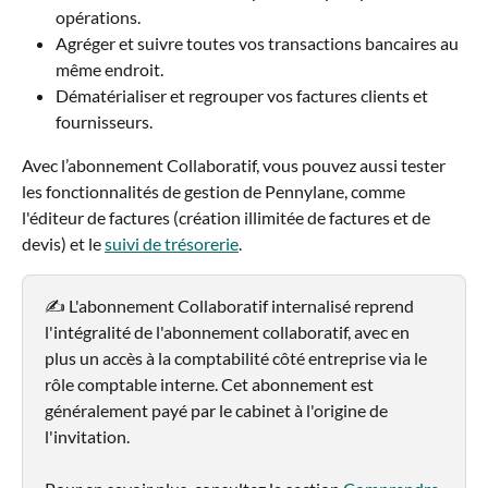
opérations.
Agréger et suivre toutes vos transactions bancaires au 
même endroit.
Dématérialiser et regrouper vos factures clients et 
fournisseurs.
Avec l’abonnement Collaboratif, vous pouvez aussi tester 
les fonctionnalités de gestion de Pennylane, comme 
l'éditeur de factures (création illimitée de factures et de 
devis) et le 
suivi de trésorerie
. 
✍️ L'abonnement Collaboratif internalisé reprend 
l'intégralité de l'abonnement collaboratif, avec en 
plus un accès à la comptabilité côté entreprise via le 
rôle comptable interne. Cet abonnement est 
généralement payé par le cabinet à l'origine de 
l'invitation. 