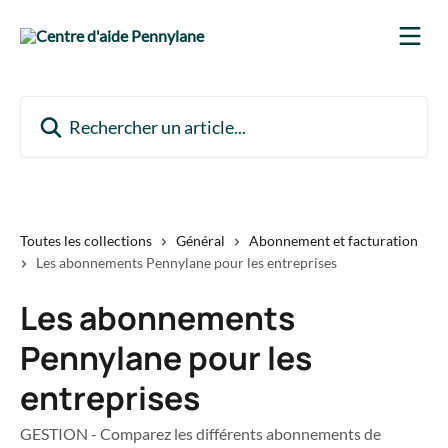
Passer au contenu principal
Rechercher un article...
Toutes les collections
Général
Abonnement et facturation
Les abonnements Pennylane pour les entreprises
Les abonnements
Pennylane pour les
entreprises
GESTION - Comparez les différents abonnements de