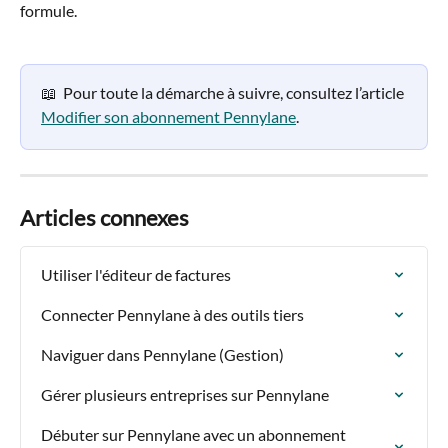
formule.
📖  Pour toute la démarche à suivre, consultez l’article 
Modifier son abonnement Pennylane
.
Articles connexes
Utiliser l'éditeur de factures
Connecter Pennylane à des outils tiers
Naviguer dans Pennylane (Gestion)
Gérer plusieurs entreprises sur Pennylane
Débuter sur Pennylane avec un abonnement 