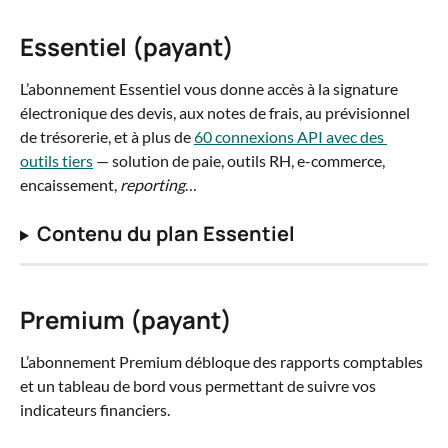
Essentiel (payant)
L’abonnement Essentiel vous donne accès à la signature 
électronique des devis, aux notes de frais, au prévisionnel 
de trésorerie, et à plus de 
60 connexions API avec des 
outils tiers
 — solution de paie, outils RH, e-commerce, 
encaissement, 
reporting
…
Contenu du plan Essentiel
Premium (payant)
L’abonnement Premium débloque des rapports comptables 
et un tableau de bord vous permettant de suivre vos 
indicateurs financiers.