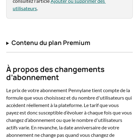
consultez l'article 
Ajouter ou supprimer des 
utilisateurs
.
Contenu du plan Premium
À propos des changements 
d’abonnement
Le prix de votre abonnement Pennylane tient compte de la 
formule que vous choisissez et du nombre d'utilisateurs qui 
accèdent réellement à la plateforme. Le tarif que vous 
payez est donc susceptible d’évoluer à chaque fois que vous 
changez d’abonnement ou que le nombre d'utilisateurs 
actifs varie. En revanche, la date anniversaire de votre 
abonnement ne change pas quand vous changez de 