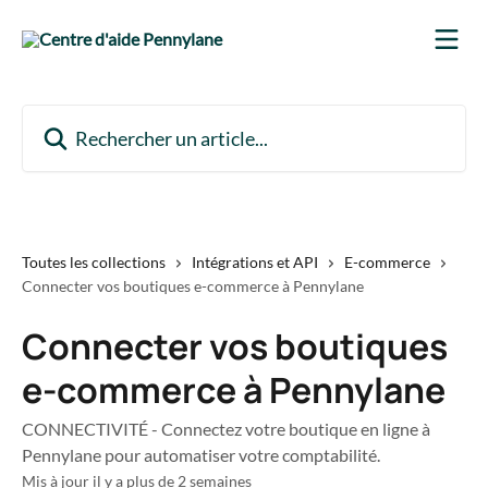
Passer au contenu principal
Rechercher un article...
Toutes les collections
Intégrations et API
E-commerce
Connecter vos boutiques e-commerce à Pennylane
Connecter vos boutiques
e-commerce à Pennylane
CONNECTIVITÉ - Connectez votre boutique en ligne à
Pennylane pour automatiser votre comptabilité.
Mis à jour il y a plus de 2 semaines