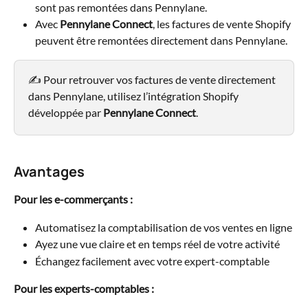
sont pas remontées dans Pennylane.
Avec 
Pennylane Connect
, les factures de vente Shopify 
peuvent être remontées directement dans Pennylane.
✍️ Pour retrouver vos factures de vente directement 
dans Pennylane, utilisez l’intégration Shopify 
développée par 
Pennylane Connect
.
Avantages
Pour les e-commerçants :
Automatisez la comptabilisation de vos ventes en ligne
Ayez une vue claire et en temps réel de votre activité
Échangez facilement avec votre expert-comptable
Pour les experts-comptables :