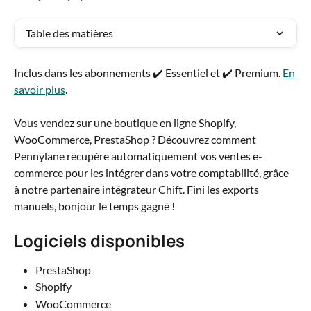
Table des matières
Inclus dans les abonnements ✔️ Essentiel et ✔️ Premium. 
En 
savoir plus
. 
Vous vendez sur une boutique en ligne Shopify, 
WooCommerce, PrestaShop ? Découvrez comment 
Pennylane récupère automatiquement vos ventes e-
commerce pour les intégrer dans votre comptabilité, grâce 
à notre partenaire intégrateur Chift. Fini les exports 
manuels, bonjour le temps gagné !
Logiciels disponibles
PrestaShop
Shopify
WooCommerce