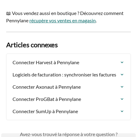
📖 Vous vendez aussi en boutique ? Découvrez comment 
Pennylane 
récupère vos ventes en magasin
.
Articles connexes
Connecter Harvest à Pennylane
Logiciels de facturation : synchroniser les factures
Connecter Axonaut à Pennylane
Connecter ProGBat à Pennylane
Connecter SumUp à Pennylane
Avez-vous trouvé la réponse à votre question ?