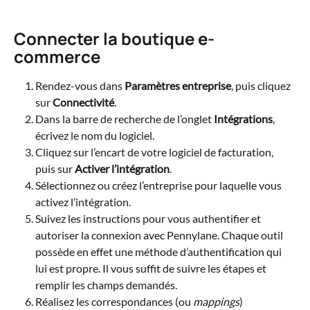
Connecter la boutique e-
commerce
Rendez-vous dans 
Paramètres entreprise
, puis cliquez 
sur 
Connectivité
.
Dans la barre de recherche de l’onglet 
Intégrations
, 
écrivez le nom du logiciel.
Cliquez sur l’encart de votre logiciel de facturation, 
puis sur 
Activer l’intégration
.
Sélectionnez ou créez l’entreprise pour laquelle vous 
activez l’intégration.
Suivez les instructions pour vous authentifier et 
autoriser la connexion avec Pennylane. Chaque outil 
possède en effet une méthode d’authentification qui 
lui est propre. Il vous suffit de suivre les étapes et 
remplir les champs demandés.
Réalisez les correspondances (ou 
mappings
) 