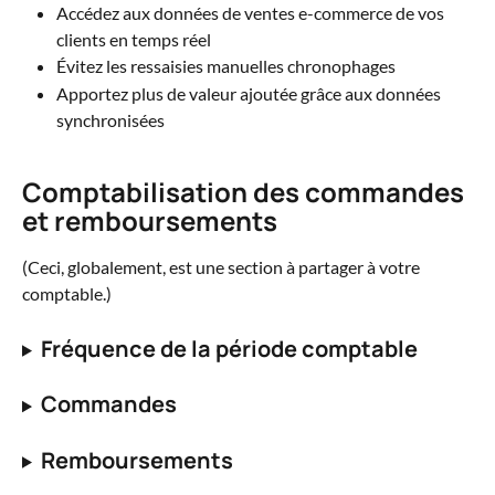
Accédez aux données de ventes e-commerce de vos 
clients en temps réel
Évitez les ressaisies manuelles chronophages
Apportez plus de valeur ajoutée grâce aux données 
synchronisées
Comptabilisation des commandes 
et remboursements
(Ceci, globalement, est une section à partager à votre 
comptable.)
Fréquence de la période comptable
Commandes
Remboursements