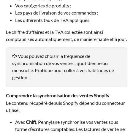
Vos catégories de produits ;
Les pays de livraison de vos commandes ;
Les différents taux de TVA appliqués.
Le chiffre d'affaires et la TVA collectée sont ainsi 
comptabilisés automatiquement, de manière fiable et à jour.
💡 Vous pouvez choisir la fréquence de 
synchronisation de vos ventes : quotidienne ou 
mensuelle. Pratique pour coller à vos habitudes de 
gestion !
Comprendre la synchronisation des ventes Shopify
Le contenu récupéré depuis Shopify dépend du connecteur 
utilisé :
Avec 
Chift
, Pennylane synchronise vos ventes sous 
forme d’écritures comptables. Les factures de vente ne 