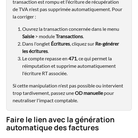
transaction est rompu et l'écriture de récupération 
de TVA n'est pas supprimée automatiquement. Pour 
la corriger :
Ouvrez la transaction concernée dans le menu 
Saisie
 > module 
Transactions
.
Dans l'onglet 
Écritures
, cliquez sur 
Re-générer 
les écritures
.
Le compte repasse en 
471
, ce qui permet la 
réimputation et supprime automatiquement 
l'écriture RT associée.
Si cette manipulation n'est pas possible ou intervient 
trop tardivement, passez une 
OD manuelle
 pour 
neutraliser l'impact comptable.
Faire le lien avec la génération 
automatique des factures