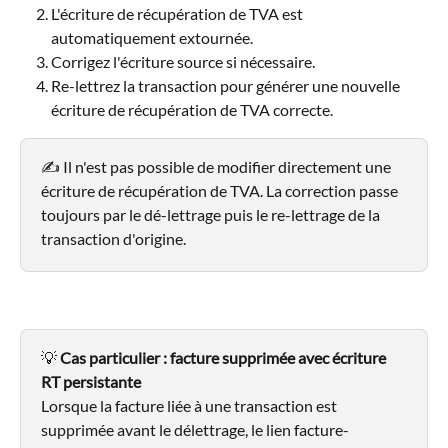
L'écriture de récupération de TVA est 
automatiquement extournée.
Corrigez l'écriture source si nécessaire.
Re-lettrez la transaction pour générer une nouvelle 
écriture de récupération de TVA correcte.
✍️ Il n'est pas possible de modifier directement une 
écriture de récupération de TVA. La correction passe 
toujours par le dé-lettrage puis le re-lettrage de la 
transaction d'origine.
💡 
Cas particulier : facture supprimée avec écriture 
RT persistante
Lorsque la facture liée à une transaction est 
supprimée avant le délettrage, le lien facture-