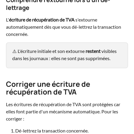
lettrage
L'
écriture de récupération de TVA
 s'extourne 
automatiquement dès que vous dé-lettrez la transaction 
concernée.
⚠️ L'écriture initiale et son extourne 
restent
 visibles 
dans les journaux : elles ne sont pas supprimées.
Corriger une écriture de 
récupération de TVA
Les écritures de récupération de TVA sont protégées car 
elles font partie d'un mécanisme automatique. Pour les 
corriger :
Dé-lettrez la transaction concernée.