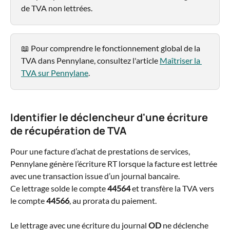
de TVA non lettrées.
📖 Pour comprendre le fonctionnement global de la 
TVA dans Pennylane, consultez l'article 
Maîtriser la 
TVA sur Pennylane
.
Identifier le déclencheur d'une écriture 
de récupération de TVA
Pour une facture d’achat de prestations de services, 
Pennylane génère l’écriture RT lorsque la facture est lettrée 
avec une transaction issue d’un journal bancaire.
Ce lettrage solde le compte 
44564
 et transfère la TVA vers 
le compte 
44566
, au prorata du paiement.
Le lettrage avec une écriture du journal 
OD
 ne déclenche 