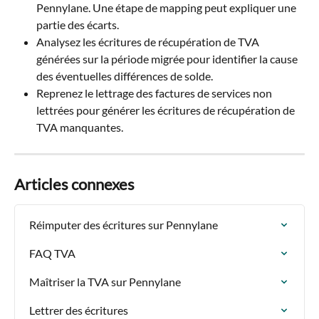
Pennylane. Une étape de mapping peut expliquer une 
partie des écarts.
Analysez les écritures de récupération de TVA 
générées sur la période migrée pour identifier la cause 
des éventuelles différences de solde.
Reprenez le lettrage des factures de services non 
lettrées pour générer les écritures de récupération de 
TVA manquantes.
Articles connexes
Réimputer des écritures sur Pennylane
FAQ TVA
Maîtriser la TVA sur Pennylane
Lettrer des écritures