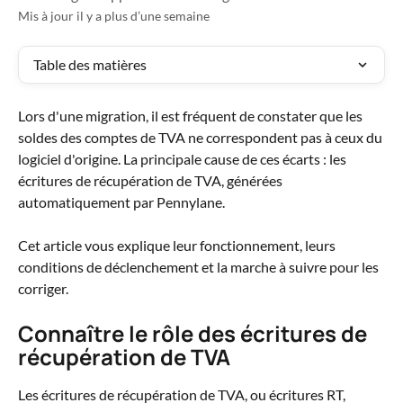
Mis à jour il y a plus d’une semaine
Table des matières
Lors d'une migration, il est fréquent de constater que les 
soldes des comptes de TVA ne correspondent pas à ceux du 
logiciel d'origine. La principale cause de ces écarts : les 
écritures de récupération de TVA, générées 
automatiquement par Pennylane.
Cet article vous explique leur fonctionnement, leurs 
conditions de déclenchement et la marche à suivre pour les 
corriger.
Connaître le rôle des écritures de 
récupération de TVA
Les écritures de récupération de TVA, ou écritures RT, 