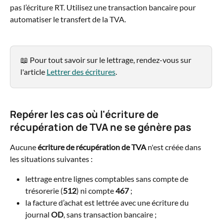
pas l’écriture RT. Utilisez une transaction bancaire pour 
automatiser le transfert de la TVA.
📖 Pour tout savoir sur le lettrage, rendez-vous sur 
l'article 
Lettrer des écritures
.
Repérer les cas où l'écriture de 
récupération de TVA ne se génère pas
Aucune 
écriture de récupération de TVA
 n'est créée dans 
les situations suivantes :
lettrage entre lignes comptables sans compte de 
trésorerie (
512
) ni compte 
467
 ;
la facture d’achat est lettrée avec une écriture du 
journal 
OD
, sans transaction bancaire ;