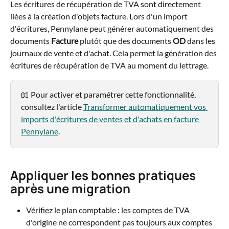
Les écritures de récupération de TVA sont directement 
liées à la création d'objets facture. Lors d'un import 
d'écritures, Pennylane peut générer automatiquement des 
documents 
Facture
 plutôt que des documents 
OD
 dans les 
journaux de vente et d'achat. Cela permet la génération des 
écritures de récupération de TVA au moment du lettrage.
📖 Pour activer et paramétrer cette fonctionnalité, 
consultez l'article 
Transformer automatiquement vos 
imports d'écritures de ventes et d'achats en facture 
Pennylane
.
Appliquer les bonnes pratiques 
après une migration
Vérifiez le plan comptable : les comptes de TVA 
d'origine ne correspondent pas toujours aux comptes 