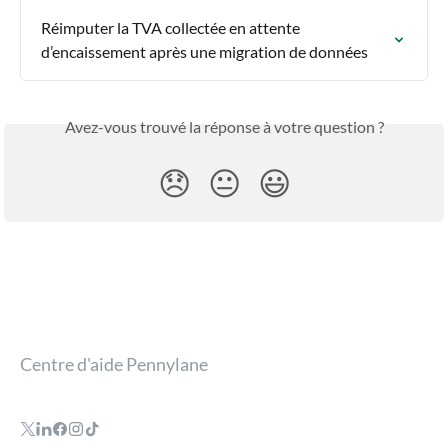
Réimputer la TVA collectée en attente 
d’encaissement après une migration de données
Avez-vous trouvé la réponse à votre question ?
😞
😐
😃
Centre d'aide Pennylane