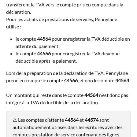
transfèrent la TVA vers le compte pris en compte dans la 
déclaration.
Pour les achats de prestations de services, Pennylane 
utilise :
le compte 
44564
 pour enregistrer la TVA déductible en 
attente du paiement ;
le compte 
44566
 pour enregistrer la TVA devenue 
déductible après le paiement.
Lors de la préparation de la déclaration de TVA, Pennylane 
prend en compte le compte 
44566
, et non le compte 
44564
.
Un montant qui reste dans le compte 
44564
 n’est donc pas 
intégré à la TVA déductible de la déclaration.
⚠️ Les comptes d’attente 
44564
 et 
44574
 sont 
automatiquement utilisés dans les écritures avec des 
comptes prestation de service contenant des lignes 