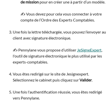
de mission
 pour en créer une à partir d’un modèle.
✍️ Vous devez pour cela vous connecter à votre 
compte de l’Ordre des Experts Comptables.
Une fois la lettre téléchargée, vous pouvez l’envoyer au 
client avec signature électronique.
✍️ Pennylane vous propose d’utiliser 
JeSigneExpert
, 
l'outil de signature électronique le plus utilisé par les 
experts-comptables.
Vous êtes redirigé sur le site de Jesignexpert. 
Sélectionnez le cabinet puis cliquez sur 
Valider
.
Une fois l'authentification réussie, vous êtes redirigé 
vers Pennylane.