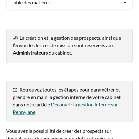
Table des matières
✍️ La création et la gestion des prospects, ainsi que 
l’envoi des lettres de mission sont réservées aux 
Administrateurs 
du cabinet.
📖  Retrouvez toutes les étapes pour paramétrer et 
prendre en main la gestion interne de votre cabinet 
dans notre article 
Découvrir la gestion interne sur 
Pennylane
.
Vous avez la possibilité de créer des prospects sur 
Pennylane et de leur envoyer une lettre de mission 