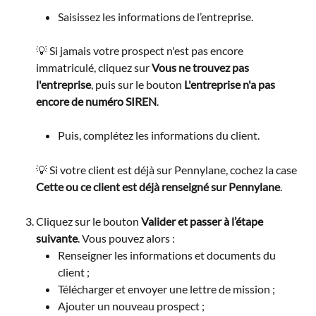
Saisissez les informations de l’entreprise.
💡 Si jamais votre prospect n'est pas encore 
immatriculé, cliquez sur 
Vous ne trouvez pas 
l'entreprise
, puis sur le bouton 
L'entreprise n'a pas 
encore de numéro SIREN
.
Puis, complétez les informations du client.
💡 Si votre client est déjà sur Pennylane, cochez la case 
Cette ou ce client est déjà renseigné sur Pennylane
.
Cliquez sur le bouton 
Valider et passer à l’étape 
suivante
. Vous pouvez alors :
Renseigner les informations et documents du 
client ;
Télécharger et envoyer une lettre de mission ;
Ajouter un nouveau prospect ;