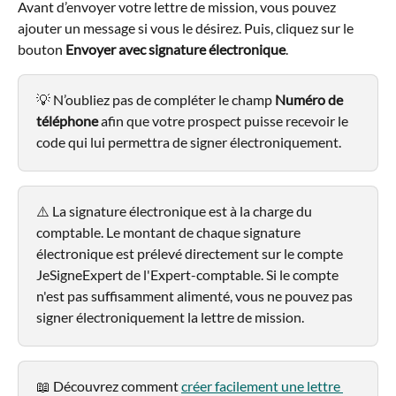
Avant d’envoyer votre lettre de mission, vous pouvez 
ajouter un message si vous le désirez. Puis, cliquez sur le 
bouton 
Envoyer avec signature électronique
.
💡 N’oubliez pas de compléter le champ 
Numéro de 
téléphone
 afin que votre prospect puisse recevoir le 
code qui lui permettra de signer électroniquement.
⚠️ La signature électronique est à la charge du 
comptable. Le montant de chaque signature 
électronique est prélevé directement sur le compte 
JeSigneExpert de l'Expert-comptable. Si le compte 
n'est pas suffisamment alimenté, vous ne pouvez pas 
signer électroniquement la lettre de mission.
📖 Découvrez comment 
créer facilement une lettre 