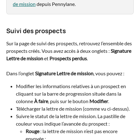
de mission
 depuis Pennylane. 
Suivi des prospects
Sur la page de suivi des prospects, retrouvez l’ensemble des 
prospects créés. Vous avez accès à deux onglets :
 Signature 
Lettre de mission
 et 
Prospects perdus
.
Dans l’onglet 
Signature Lettre de mission
, vous pouvez :
Modifier les informations relatives à un prospect en 
cliquant sur la barre de progression située dans la 
colonne 
À faire
, puis sur le bouton 
Modifier
.
Télécharger la lettre de mission (comme vu ci-dessus).
Suivre le statut de la lettre de mission. La pastille de 
couleur vous indique l’avancée du prospect :
Rouge
 : la lettre de mission n’est pas encore 
envoyée ;