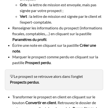
Gris
 : la lettre de mission est envoyée, mais pas 
signée par votre prospect ;
Vert
 : la lettre de mission est signée par le client et 
l’expert-comptable.
Renseigner les informations du prospect (informations 
fiscales, comptables,…) en cliquant sur la pastille 
Paramètres du profil
.
Écrire une note en cliquant sur la pastille 
Créer une 
note
.
Marquer le prospect comme perdu en cliquant sur la 
pastille 
Prospect perdu
.
💡Le prospect se retrouve alors dans l’onglet 
Prospects perdus
.
Transformer le prospect en client en cliquant sur le 
bouton 
Convertir en client
. Retrouvez le dossier de 