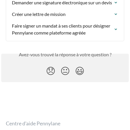
Demander une signature électronique sur un devis
Créer une lettre de mission
Faire signer un mandat à ses clients pour désigner 
Pennylane comme plateforme agréée
Avez-vous trouvé la réponse à votre question ?
😞
😐
😃
Centre d'aide Pennylane