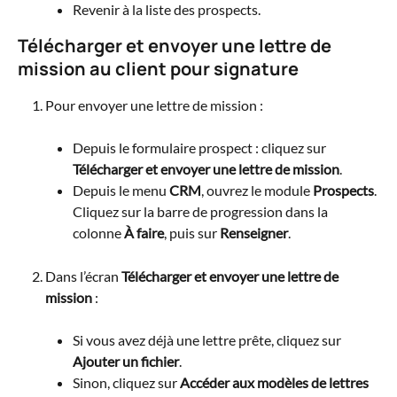
Revenir à la liste des prospects.
Télécharger et envoyer une lettre de 
mission au client pour signature
Pour envoyer une lettre de mission :
Depuis le formulaire prospect : cliquez sur 
Télécharger et envoyer une lettre de mission
.
Depuis le menu 
CRM
, ouvrez le module 
Prospects
. 
Cliquez sur la barre de progression dans la 
colonne 
À faire
, puis sur 
Renseigner
.
Dans l’écran 
Télécharger et envoyer une lettre de 
mission
 :
Si vous avez déjà une lettre prête, cliquez sur 
Ajouter un fichier
.
Sinon, cliquez sur 
Accéder aux modèles de lettres 