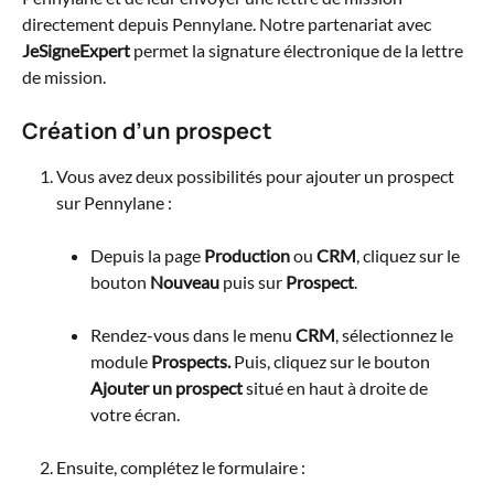
directement depuis Pennylane. Notre partenariat avec 
JeSigneExpert
 permet la signature électronique de la lettre 
de mission.
Création d’un prospect
Vous avez deux possibilités pour ajouter un prospect 
sur Pennylane :
Depuis la page 
Production
 ou 
CRM
, cliquez sur le 
bouton 
Nouveau
 puis sur 
Prospect
.
Rendez-vous dans le menu 
CRM
, sélectionnez le 
module 
Prospects.
 Puis, cliquez sur le bouton 
Ajouter un prospect
 situé en haut à droite de 
votre écran.
Ensuite, complétez le formulaire :