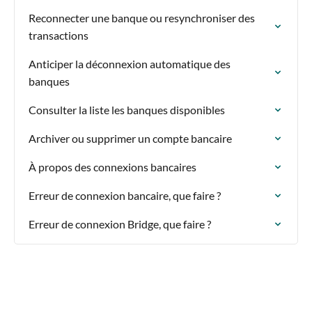
Reconnecter une banque ou resynchroniser des
transactions
Anticiper la déconnexion automatique des
banques
Consulter la liste les banques disponibles
Archiver ou supprimer un compte bancaire
À propos des connexions bancaires
Erreur de connexion bancaire, que faire ?
Erreur de connexion Bridge, que faire ?