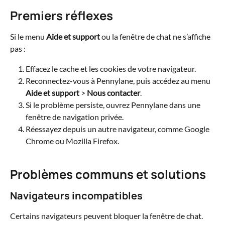
Premiers réflexes
Si le menu 
Aide et support
 ou la fenêtre de chat ne s’affiche 
pas :
Effacez le cache et les cookies de votre navigateur.
Reconnectez-vous à Pennylane, puis accédez au menu 
Aide et support
 > 
Nous contacter
.
Si le problème persiste, ouvrez Pennylane dans une 
fenêtre de navigation privée.
Réessayez depuis un autre navigateur, comme Google 
Chrome ou Mozilla Firefox.
Problèmes communs et solutions
Navigateurs incompatibles
Certains navigateurs peuvent bloquer la fenêtre de chat. 