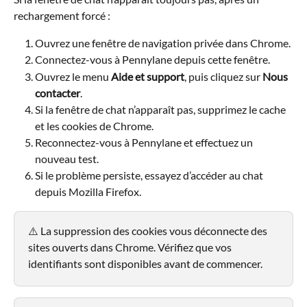
rechargement forcé :
Ouvrez une fenêtre de navigation privée dans Chrome.
Connectez-vous à Pennylane depuis cette fenêtre.
Ouvrez le menu 
Aide et support
, puis cliquez sur 
Nous 
contacter
.
Si la fenêtre de chat n’apparaît pas, supprimez le cache 
et les cookies de Chrome.
Reconnectez-vous à Pennylane et effectuez un 
nouveau test.
Si le problème persiste, essayez d’accéder au chat 
depuis Mozilla Firefox.
⚠️ La suppression des cookies vous déconnecte des 
sites ouverts dans Chrome. Vérifiez que vos 
identifiants sont disponibles avant de commencer.