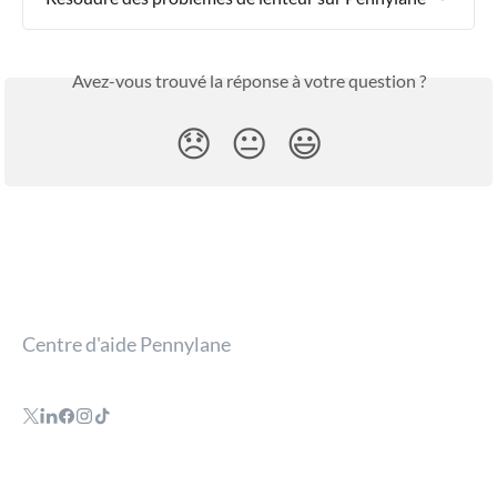
Avez-vous trouvé la réponse à votre question ?
😞
😐
😃
Centre d'aide Pennylane