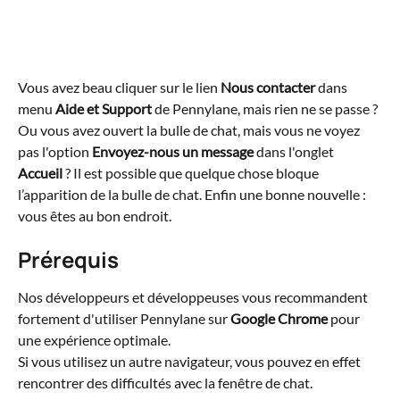
Vous avez beau cliquer sur le lien 
Nous contacter
 dans 
menu 
Aide et Support 
de Pennylane, mais rien ne se passe ? 
Ou vous avez ouvert la bulle de chat, mais vous ne voyez 
pas l'option 
Envoyez-nous un message 
dans l'onglet 
Accueil 
? Il est possible que quelque chose bloque 
l’apparition de la bulle de chat. Enfin une bonne nouvelle : 
vous êtes au bon endroit.
Prérequis
Nos développeurs et développeuses vous recommandent 
fortement d'utiliser Pennylane sur 
Google Chrome
 pour 
une expérience optimale.
Si vous utilisez un autre navigateur, vous pouvez en effet 
rencontrer des difficultés avec la fenêtre de chat.