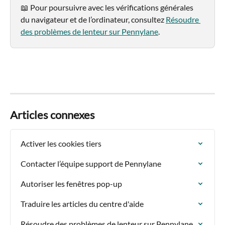
📖 Pour poursuivre avec les vérifications générales 
du navigateur et de l’ordinateur, consultez 
Résoudre 
des problèmes de lenteur sur Pennylane
.
Articles connexes
Activer les cookies tiers
Contacter l’équipe support de Pennylane
Autoriser les fenêtres pop-up
Traduire les articles du centre d'aide
Résoudre des problèmes de lenteur sur Pennylane