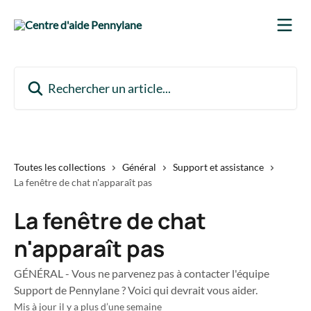
Passer au contenu principal
Rechercher un article...
Toutes les collections
Général
Support et assistance
La fenêtre de chat n'apparaît pas
La fenêtre de chat
n'apparaît pas
GÉNÉRAL - Vous ne parvenez pas à contacter l'équipe
Support de Pennylane ? Voici qui devrait vous aider.
Mis à jour il y a plus d’une semaine