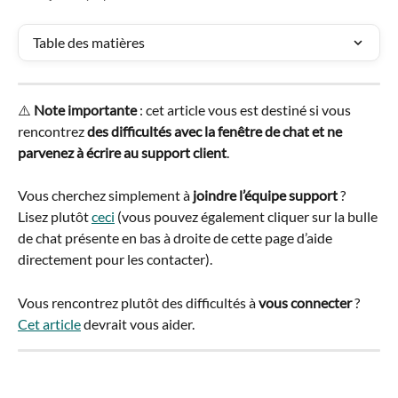
Table des matières
⚠️ 
Note importante
 : cet article vous est destiné si vous 
rencontrez 
des difficultés avec la fenêtre de chat et ne 
parvenez à écrire au support client
.
Vous cherchez simplement à 
joindre l’équipe support
 ? 
Lisez plutôt 
ceci
 (vous pouvez également cliquer sur la bulle 
de chat présente en bas à droite de cette page d’aide 
directement pour les contacter).
Vous rencontrez plutôt des difficultés à 
vous connecter
 ? 
Cet article
 devrait vous aider.