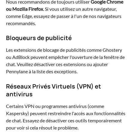
Nous recommandons de toujours utiliser 
Google Chrome 
ou Mozilla Firefox
. Si vous utilisez un autre navigateur, 
comme Edge, essayez de passer à l'un de nos navigateurs 
recommandés.
Bloqueurs de publicité
Les extensions de blocage de publicités comme Ghostery 
ou AdBlock peuvent empêcher l'ouverture de la fenêtre de 
chat. Veuillez désactiver ces extensions ou ajouter 
Pennylane à la liste des exceptions.
Réseaux Privés Virtuels (VPN) et 
antivirus
Certains VPN ou programmes antivirus (comme 
Kaspersky) peuvent restreindre l'accès aux fonctionnalités 
de chat. Essayez de désactiver ces outils temporairement 
pour voir si cela résout le problème.