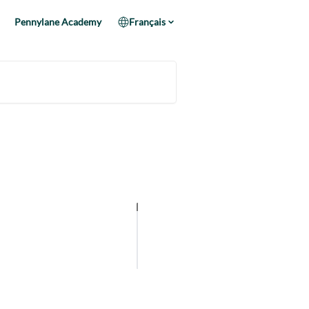
Pennylane Academy
Français