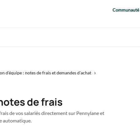
Communauté
on d'équipe : notes de frais et demandes d'achat
otes de frais
ais de vos salariés directement sur Pennylane et
e automatique.