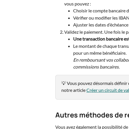
vous pouvez : 
Choisir le compte bancaire 
Vérifier ou modifier les IBAN
Ajuster les dates d’échéance 
Validez le paiement. Une fois le p
Une transaction bancaire es
Le montant de chaque transa
pour un même bénéficiaire.
En remboursant vos collabor
commissions bancaires.
💡 Vous pouvez désormais définir de
notre article 
Créer un circuit de va
Autres méthodes de 
Vous avez également la possibilité de 