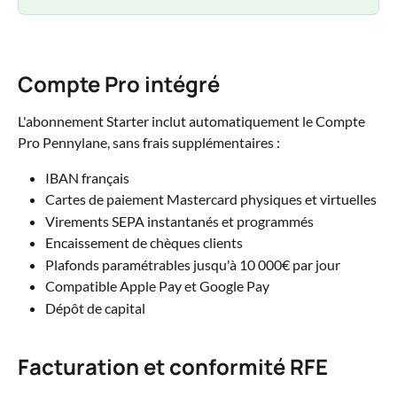
Compte Pro intégré
L'abonnement Starter inclut automatiquement le Compte 
Pro Pennylane, sans frais supplémentaires :
IBAN français
Cartes de paiement Mastercard physiques et virtuelles
Virements SEPA instantanés et programmés
Encaissement de chèques clients
Plafonds paramétrables jusqu'à 10 000€ par jour
Compatible Apple Pay et Google Pay
Dépôt de capital
Facturation et conformité RFE