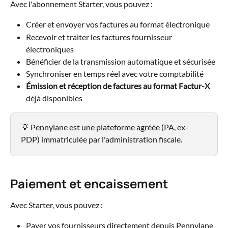
Avec l'abonnement Starter, vous pouvez :
Créer et envoyer vos factures au format électronique
Recevoir et traiter les factures fournisseur 
électroniques
Bénéficier de la transmission automatique et sécurisée
Synchroniser en temps réel avec votre comptabilité
Émission et réception de factures au format Factur-X
déjà disponibles
💡 Pennylane est une plateforme agréée (PA, ex-
PDP) immatriculée par l'administration fiscale.
Paiement et encaissement
Avec Starter, vous pouvez :
Payer vos fournisseurs directement depuis Pennylane