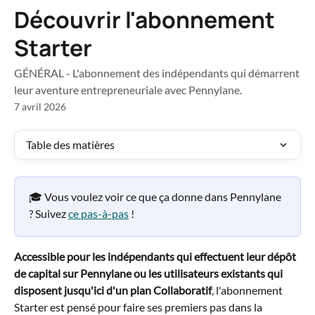
Passer au contenu principal
Découvrir l'abonnement
Starter
GÉNÉRAL - L'abonnement des indépendants qui démarrent
leur aventure entrepreneuriale avec Pennylane.
7 avril 2026
Table des matières
🎓 Vous voulez voir ce que ça donne dans Pennylane 
? Suivez 
ce pas-à-pas
 !
Accessible pour les indépendants qui effectuent leur dépôt 
de capital sur Pennylane ou les utilisateurs existants qui 
disposent jusqu'ici d'un plan Collaboratif
, l'abonnement 
Starter est pensé pour faire ses premiers pas dans la 