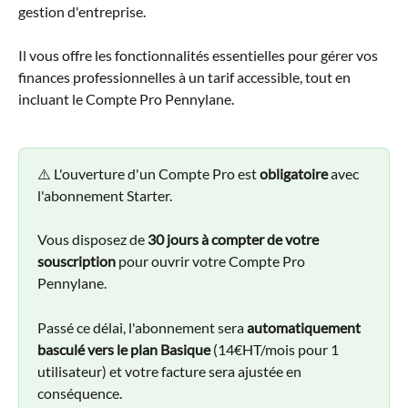
gestion d'entreprise.
Il vous offre les fonctionnalités essentielles pour gérer vos 
finances professionnelles à un tarif accessible, tout en 
incluant le Compte Pro Pennylane.
⚠️ L'ouverture d'un Compte Pro est 
obligatoire
 avec 
l'abonnement Starter. 
Vous disposez de 
30 jours à compter de votre 
souscription
 pour ouvrir votre Compte Pro 
Pennylane.
Passé ce délai, l'abonnement sera 
automatiquement 
basculé vers le plan Basique
 (14€HT/mois pour 1 
utilisateur) et votre facture sera ajustée en 
conséquence.