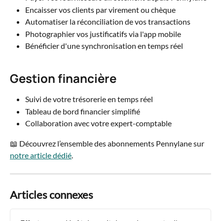
Encaisser vos clients par virement ou chèque
Automatiser la réconciliation de vos transactions
Photographier vos justificatifs via l'app mobile
Bénéficier d'une synchronisation en temps réel
Gestion financière
Suivi de votre trésorerie en temps réel
Tableau de bord financier simplifié
Collaboration avec votre expert-comptable
📖 Découvrez l’ensemble des abonnements Pennylane sur 
notre article dédié
.
Articles connexes