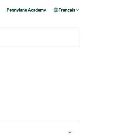
Pennylane Academy
Français