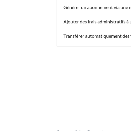
Générer un abonnement via une 
Ajouter des frais administratifs à
Transférer automatiquement des f