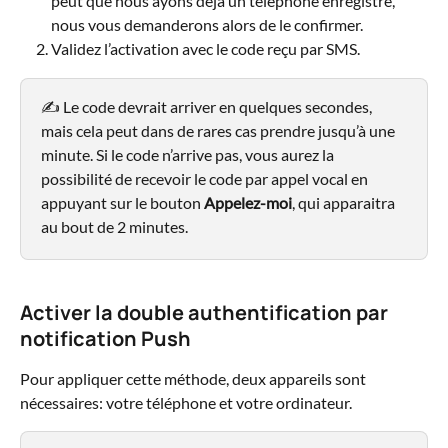
peut que nous ayons déjà un téléphone enregistré, 
nous vous demanderons alors de le confirmer.
Validez l’activation avec le code reçu par SMS.
✍️ Le code devrait arriver en quelques secondes, 
mais cela peut dans de rares cas prendre jusqu’à une 
minute. Si le code n’arrive pas, vous aurez la 
possibilité de recevoir le code par appel vocal en 
appuyant sur le bouton 
Appelez-moi
, qui apparaitra 
au bout de 2 minutes.
Activer la double authentification par 
notification Push
Pour appliquer cette méthode, deux appareils sont 
nécessaires: votre téléphone et votre ordinateur.