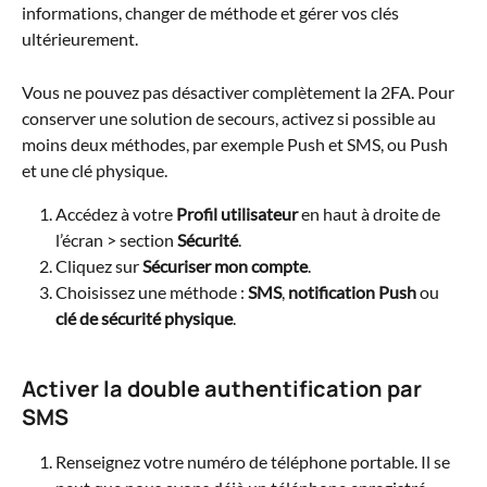
informations, changer de méthode et gérer vos clés 
ultérieurement.
Vous ne pouvez pas désactiver complètement la 2FA. Pour 
conserver une solution de secours, activez si possible au 
moins deux méthodes, par exemple Push et SMS, ou Push 
et une clé physique.
Accédez à votre 
Profil utilisateur
 en haut à droite de 
l’écran > section 
Sécurité
.
Cliquez sur 
Sécuriser mon compte
.
Choisissez une méthode : 
SMS
, 
notification Push
 ou 
clé de sécurité physique
.
Activer la double authentification par 
SMS
Renseignez votre numéro de téléphone portable. Il se 