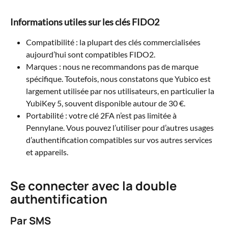
Informations utiles sur les clés FIDO2
Compatibilité : la plupart des clés commercialisées 
aujourd’hui sont compatibles FIDO2.
Marques : nous ne recommandons pas de marque 
spécifique. Toutefois, nous constatons que Yubico est 
largement utilisée par nos utilisateurs, en particulier la 
YubiKey 5, souvent disponible autour de 30 €.
Portabilité : votre clé 2FA n’est pas limitée à 
Pennylane. Vous pouvez l’utiliser pour d’autres usages 
d’authentification compatibles sur vos autres services 
et appareils.
Se connecter avec la double 
authentification
Par SMS