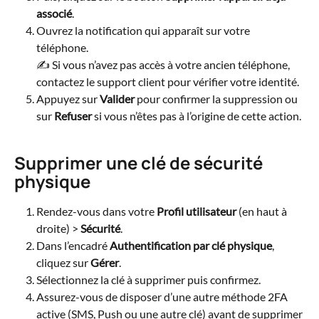
associé
.
Ouvrez la notification qui apparaît sur votre 
téléphone. 
✍️ Si vous n’avez pas accès à votre ancien téléphone, 
contactez le support client pour vérifier votre identité.
Appuyez sur 
Valider
 pour confirmer la suppression ou 
sur 
Refuser
 si vous n’êtes pas à l’origine de cette action.
Supprimer une clé de sécurité 
physique
Rendez-vous dans votre 
Profil utilisateur
 (en haut à 
droite) > 
Sécurité
.
Dans l’encadré 
Authentification par clé physique
, 
cliquez sur 
Gérer
.
Sélectionnez la clé à supprimer puis confirmez.
Assurez-vous de disposer d’une autre méthode 2FA 
active (SMS, Push ou une autre clé) avant de supprimer 