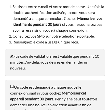
Saisissez votre e‑mail et votre mot de passe. Une fois la 
double authentification activée, le code vous sera 
demandé à chaque connexion. Cochez 
Mémoriser vos 
identifiants pendant 30 jours
 si vous ne souhaitez pas 
avoir à ressaisir un code à chaque connexion.
Consultez vos SMS sur votre téléphone portable.
Renseignez le code à usage unique reçu.
✍️ Le code de validation n’est valable que pendant 10 
minutes. Au-delà, vous devrez en demander un 
nouveau.
💡Un code est demandé à chaque nouvelle 
connexion, sauf si vous cochez 
Mémoriser cet 
appareil pendant 30 jours
. Pennylane peut toutefois 
demander une nouvelle validation avant la fin de 