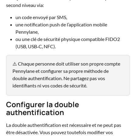
second niveau via:
un code envoyé par SMS,
une notification push de l’application mobile 
Pennylane,
ou une clé de sécurité physique compatible FIDO2 
(USB, USB‑C, NFC).
⚠️ Chaque personne doit utiliser son propre compte 
Pennylane et configurer sa propre méthode de 
double authentification. Ne partagez pas vos 
identifiants ni vos codes de sécurité.
Configurer la double 
authentification
La double authentification est nécessaire et ne peut pas 
être désactivée. Vous pouvez toutefois modifier vos 