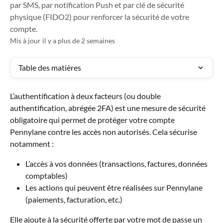
par SMS, par notification Push et par clé de sécurité
physique (FIDO2) pour renforcer la sécurité de votre
compte.
Mis à jour il y a plus de 2 semaines
Table des matières
L’authentification à deux facteurs (ou double 
authentification, abrégée 2FA) est une mesure de sécurité 
obligatoire qui permet de protéger votre compte 
Pennylane contre les accès non autorisés. Cela sécurise 
notamment :
L’accès à vos données (transactions, factures, données 
comptables)
Les actions qui peuvent être réalisées sur Pennylane 
(paiements, facturation, etc.)
Elle ajoute à la sécurité offerte par votre mot de passe un 