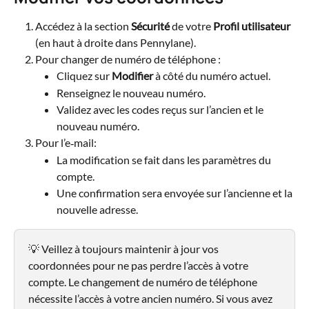
Accédez à la section 
Sécurité
 de votre 
Profil utilisateur
(en haut à droite dans Pennylane).
Pour changer de numéro de téléphone :
Cliquez sur 
Modifier
 à côté du numéro actuel.
Renseignez le nouveau numéro.
Validez avec les codes reçus sur l’ancien et le 
nouveau numéro.
Pour l’e‑mail:
La modification se fait dans les paramètres du 
compte.
Une confirmation sera envoyée sur l’ancienne et la 
nouvelle adresse.
💡 Veillez à toujours maintenir à jour vos 
coordonnées pour ne pas perdre l’accès à votre 
compte. Le changement de numéro de téléphone 
nécessite l’accès à votre ancien numéro. Si vous avez 