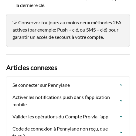
la dernière clé.
💡 Conservez toujours au moins deux méthodes 2FA 
actives (par exemple: Push + clé, ou SMS + clé) pour 
garantir un accès de secours à votre compte. 
Articles connexes
Se connecter sur Pennylane
Activer les notifications push dans l’application 
mobile
Valider les opérations du Compte Pro via l'app
Code de connexion à Pennylane non reçu, que 
faire ?