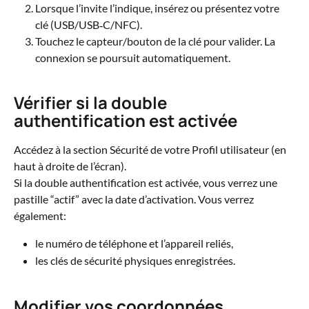
Lorsque l’invite l’indique, insérez ou présentez votre 
clé (USB/USB‑C/NFC).
Touchez le capteur/bouton de la clé pour valider. La 
connexion se poursuit automatiquement.
Vérifier si la double 
authentification est activée
Accédez à la section Sécurité de votre Profil utilisateur (en 
haut à droite de l’écran).
Si la double authentification est activée, vous verrez une 
pastille “actif” avec la date d’activation. Vous verrez 
également:
le numéro de téléphone et l’appareil reliés,
les clés de sécurité physiques enregistrées.
Modifier vos coordonnées