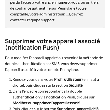
perdu l’accès à votre ancien numéro, vous, ou un tiers 
de confiance authentifié sur Pennylane (votre 
comptable, votre administrateur, …), devrez 
contacter l'équipe support.
Supprimer votre appareil associé 
(notification Push)
Pour modifier l’appareil appairé ou revenir à la méthode de 
double authentification par SMS, vous devez supprimer 
l’appareil associé à votre compte Pennylane.
Rendez-vous dans votre 
Profil utilisateur
 (en haut à 
droite), puis cliquez sur la section 
Sécurité
.
Dans l’encadré correspondant à la double 
authentification via notification Push, cliquez sur 
Modifier ou supprimer l’appareil associé
.
Puis, cliquez sur le bouton 
Supprimer l’appareil déjà 