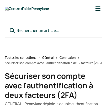
Passer au contenu principal
Rechercher un article...
Toutes les collections
Général
Connexion
Sécuriser son compte avec l'authentification à deux facteurs (2FA)
Sécuriser son compte
avec l'authentification à
deux facteurs (2FA)
GÉNÉRAL - Pennylane déploie la double authentification