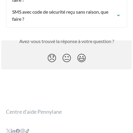
SMS avec code de sécurité reçu sans raison, que 
faire ?
Avez-vous trouvé la réponse à votre question ?
😞
😐
😃
Centre d'aide Pennylane