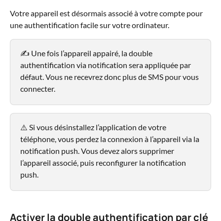
Votre appareil est désormais associé à votre compte pour 
une authentification facile sur votre ordinateur.
✍️ Une fois l’appareil appairé, la double 
authentification via notification sera appliquée par 
défaut. Vous ne recevrez donc plus de SMS pour vous 
connecter.
⚠️ Si vous désinstallez l’application de votre 
téléphone, vous perdez la connexion à l’appareil via la 
notification push. Vous devez alors supprimer 
l’appareil associé, puis reconfigurer la notification 
push.
Activer la double authentification par clé 