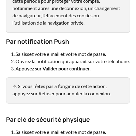
cette période pour protéger votre compte, 
notamment après une déconnexion, un changement 
de navigateur, l’effacement des cookies ou 
l’utilisation de la navigation privée.
Par notification Push
Saisissez votre e‑mail et votre mot de passe.
Ouvrez la notification qui apparaît sur votre téléphone.
Appuyez sur 
Valider pour continuer
.
⚠️ Si vous n’êtes pas à l’origine de cette action, 
appuyez sur Refuser pour annuler la connexion.
Par clé de sécurité physique
Saisissez votre e‑mail et votre mot de passe.