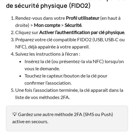
de sécurité physique (FIDO2)
Rendez-vous dans votre 
Profil utilisateur
 (en haut à 
droite) > 
Mon compte
 > 
Sécurité
.
Cliquez sur 
Activer l’authentification par clé physique
.
Préparez votre clé compatible FIDO2 (USB, USB‑C ou 
NFC), déjà appairée à votre appareil.
Suivez les instructions à l’écran :
Insérez la clé (ou présentez-la via NFC) lorsqu’on 
vous le demande.
Touchez le capteur/bouton de la clé pour 
confirmer l’association.
Une fois l’association terminée, la clé apparaît dans la 
liste de vos méthodes 2FA.
💡 Gardez une autre méthode 2FA (SMS ou Push) 
active en secours.