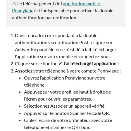
⚠️ Le téléchargement de l’
application mobile 
Pennylane
 est indispensable pour activer la double 
authentification par notification.
Dans l’encadré correspondant à la double 
authentification via notification Push, cliquez sur 
Activer. En parallèle, si ce n’est déjà fait, téléchargez 
l’application sur votre mobile et connectez-vous.
Cliquez sur le bouton 
✓ J’ai téléchargé l’application !
Associez votre téléphone à votre compte Pennylane :
Ouvrez l’application Pennylane sur votre 
téléphone.
Appuyez sur votre profil en haut à droite de 
l’écran pour ouvrir les paramètres.
Sélectionnez Associer un appareil vérifié.
Appuyez sur le bouton Scanner le code QR.
Ciblez l’écran de votre ordinateur avec votre 
téléphone et scannez le QR code.