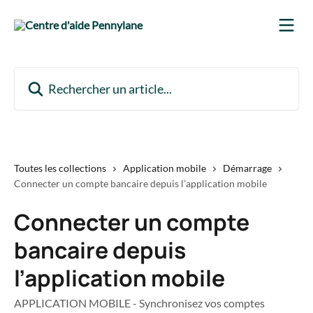
Passer au contenu principal
Rechercher un article...
Toutes les collections
Application mobile
Démarrage
Connecter un compte bancaire depuis l’application mobile
Connecter un compte
bancaire depuis
l’application mobile
APPLICATION MOBILE - Synchronisez vos comptes