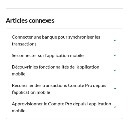
Articles connexes
Connecter une banque pour synchroniser les 
transactions
Se connecter sur l’application mobile
Découvrir les fonctionnalités de l’application 
mobile
Réconcilier des transactions Compte Pro depuis 
l’application mobile
Approvisionner le Compte Pro depuis l’application 
mobile