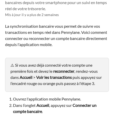
bancaires depuis votre smartphone pour un suivi en temps
réel de votre trésorerie.
Mis à jour il y a plus de 2 semaines
La synchronisation bancaire vous permet de suivre vos 
transactions en temps réel dans Pennylane. Voici comment 
connecter ou reconnecter un compte bancaire directement 
depuis l'application mobile.
⚠️ Si vous avez déjà connecté votre compte une 
première fois et devez le 
reconnecter
, rendez-vous 
dans 
Accueil
 > 
Voir les transactions
 puis appuyez sur 
l’encadré rouge ou orange puis passez à l'étape 3.
Ouvrez l'application mobile Pennylane.
Dans l’onglet 
Accueil
, appuyez sur 
Connecter un 
compte bancaire
.