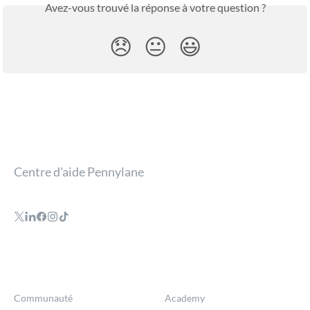
Avez-vous trouvé la réponse à votre question ?
😞
😐
😃
Centre d'aide Pennylane
Communauté
Academy