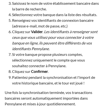
Saisissez le nom de votre établissement bancaire dans 
la barre de recherche.
Sélectionnez votre banque dans la liste des résultats.
Renseignez vos identifiants de connexion bancaire 
(adresse e-mail, mot de passe, etc.)
Cliquez sur 
Valider
. 
Les identifiants à renseigner sont 
ceux que vous utilisez pour vous connecter à votre 
banque en ligne, ils peuvent être différents de vos 
identifiants Pennylane.
Si votre banque propose plusieurs comptes, 
sélectionnez uniquement le compte que vous 
souhaitez connecter à Pennylane.
Cliquez sur 
Confirmer
.
Patientez pendant la synchronisation et l'import de 
votre historique bancaire, et le tour est joué !
Une fois la synchronisation terminée, vos transactions 
bancaires seront automatiquement importées dans 
Pennylane et mises à jour quotidiennement.