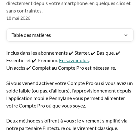
directement depuis votre smartphone, en quelques clics et
sans contraintes.
18 mai 2026
Table des matières
Inclus dans les abonnements ✔️ Starter, ✔️ Basique, ✔️ 
Essentiel et ✔️ Premium. 
En savoir plus
.
Un accès ✔️ Complet au Compte Pro est nécessaire.
Si vous venez d’activer votre Compte Pro ou si vous avez un 
solde faible (ou pas, d’ailleurs), l'approvisionnement depuis 
l'application mobile Pennylane vous permet d'alimenter 
votre Compte Pro où que vous soyez. 
Deux méthodes s'offrent à vous : le virement simplifié via 
notre partenaire Fintecture ou le virement classique.