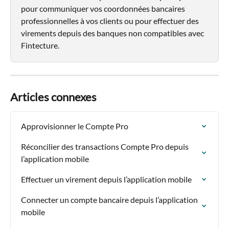
pour communiquer vos coordonnées bancaires 
professionnelles à vos clients ou pour effectuer des 
virements depuis des banques non compatibles avec 
Fintecture.
Articles connexes
Approvisionner le Compte Pro
Réconcilier des transactions Compte Pro depuis 
l’application mobile
Effectuer un virement depuis l’application mobile
Connecter un compte bancaire depuis l’application 
mobile