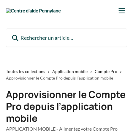
Passer au contenu principal
Rechercher un article...
Toutes les collections
Application mobile
Compte Pro
Approvisionner le Compte Pro depuis l’application mobile
Approvisionner le Compte
Pro depuis l’application
mobile
APPLICATION MOBILE - Alimentez votre Compte Pro