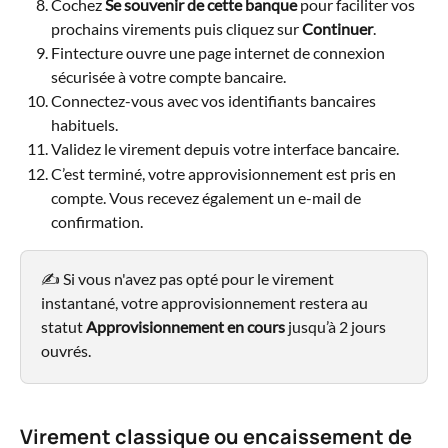
Cochez 
Se souvenir de cette banque
 pour faciliter vos 
prochains virements puis cliquez sur 
Continuer
.
Fintecture ouvre une page internet de connexion 
sécurisée à votre compte bancaire.
Connectez-vous avec vos identifiants bancaires 
habituels.
Validez le virement depuis votre interface bancaire.
C’est terminé, votre approvisionnement est pris en 
compte. Vous recevez également un e-mail de 
confirmation.
✍️ Si vous n'avez pas opté pour le virement 
instantané, votre approvisionnement restera au 
statut 
Approvisionnement en cours
 jusqu’à 2 jours 
ouvrés.
Virement classique ou encaissement de 