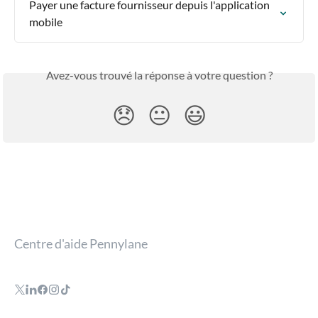
Payer une facture fournisseur depuis l'application 
mobile
Avez-vous trouvé la réponse à votre question ?
😞
😐
😃
Centre d'aide Pennylane