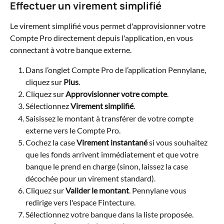
Effectuer un virement simplifié
Le virement simplifié vous permet d'approvisionner votre 
Compte Pro directement depuis l'application, en vous 
connectant à votre banque externe.
Dans l’onglet Compte Pro de l’application Pennylane, 
cliquez sur 
Plus
.
Cliquez sur 
Approvisionner votre compte
.
Sélectionnez 
Virement simplifié
.
Saisissez le montant à transférer de votre compte 
externe vers le Compte Pro.
Cochez la case 
Virement instantané
 si vous souhaitez 
que les fonds arrivent immédiatement et que votre 
banque le prend en charge (sinon, laissez la case 
décochée pour un virement standard).
Cliquez sur 
Valider le montant
. Pennylane vous 
redirige vers l'espace Fintecture.
Sélectionnez votre banque dans la liste proposée.