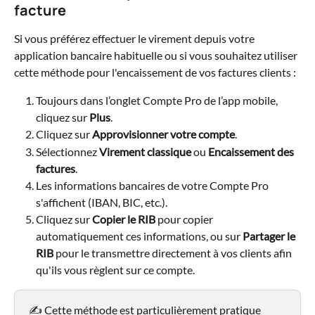
facture
Si vous préférez effectuer le virement depuis votre 
application bancaire habituelle ou si vous souhaitez utiliser 
cette méthode pour l'encaissement de vos factures clients :
Toujours dans l’onglet Compte Pro de l’app mobile, 
cliquez sur 
Plus
.
Cliquez sur 
Approvisionner votre compte
.
Sélectionnez 
Virement classique
 ou 
Encaissement des 
factures
.
Les informations bancaires de votre Compte Pro 
s'affichent (IBAN, BIC, etc.).
Cliquez sur 
Copier le RIB
 pour copier 
automatiquement ces informations, ou sur 
Partager le 
RIB
 pour le transmettre directement à vos clients afin 
qu'ils vous règlent sur ce compte.
✍️ Cette méthode est particulièrement pratique 