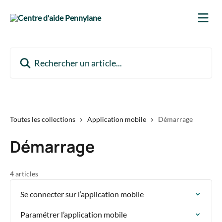
Passer au contenu principal
Rechercher un article...
Toutes les collections
Application mobile
Démarrage
Démarrage
4 articles
Se connecter sur l’application mobile
Paramétrer l’application mobile