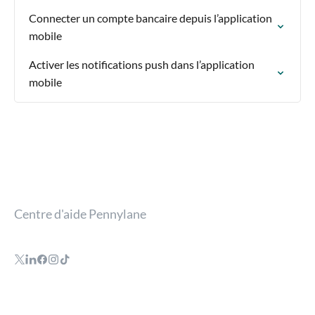
Connecter un compte bancaire depuis l’application
mobile
Activer les notifications push dans l’application
mobile
Centre d'aide Pennylane