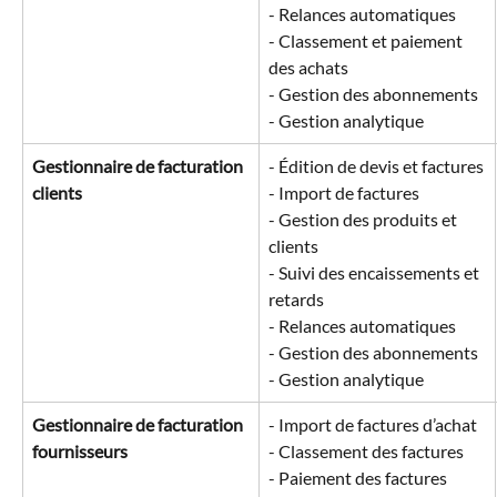
- Relances automatiques
- Classement et paiement 
des achats
- Gestion des abonnements
- Gestion analytique
Gestionnaire de facturation 
- Édition de devis et factures
clients
- Import de factures
- Gestion des produits et 
clients
- Suivi des encaissements et 
retards
- Relances automatiques
- Gestion des abonnements
- Gestion analytique
Gestionnaire de facturation 
- Import de factures d’achat
fournisseurs
- Classement des factures
- Paiement des factures