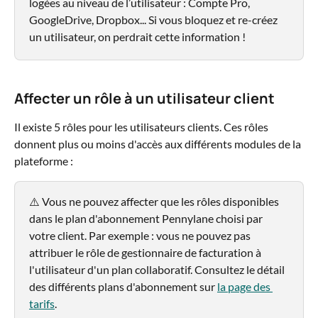
logées au niveau de l’utilisateur : Compte Pro, 
GoogleDrive, Dropbox... Si vous bloquez et re-créez 
un utilisateur, on perdrait cette information !
Affecter un rôle à un utilisateur client
Il existe 5 rôles pour les utilisateurs clients. Ces rôles 
donnent plus ou moins d'accès aux différents modules de la 
plateforme :
⚠️ Vous ne pouvez affecter que les rôles disponibles 
dans le plan d'abonnement Pennylane choisi par 
votre client. Par exemple : vous ne pouvez pas 
attribuer le rôle de gestionnaire de facturation à 
l'utilisateur d'un plan collaboratif. Consultez le détail 
des différents plans d'abonnement sur 
la page des 
tarifs
.