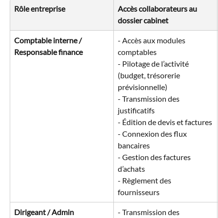
Rôle entreprise
Accès collaborateurs au 
dossier cabinet
Comptable interne / 
- Accès aux modules 
Responsable finance
comptables
- Pilotage de l’activité 
(budget, trésorerie 
prévisionnelle)
- Transmission des 
justificatifs
- Édition de devis et factures
- Connexion des flux 
bancaires
- Gestion des factures 
d’achats
- Règlement des 
fournisseurs
Dirigeant / Admin
- Transmission des 