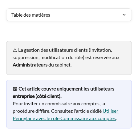
Table des matières
⚠️ La gestion des utilisateurs clients (invitation, 
suppression, modification du rôle) est réservée aux 
Administrateurs 
du cabinet.
📖 Cet article couvre uniquement les utilisateurs 
entreprise (côté client).
Pour inviter un commissaire aux comptes, la 
procédure diffère. Consultez l'article dédié 
Utiliser 
Pennylane avec le rôle Commissaire aux comptes
.