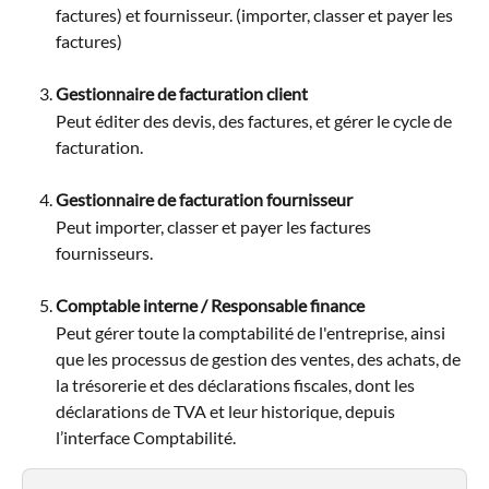
factures) et fournisseur. (importer, classer et payer les 
factures)
Gestionnaire de facturation client
Peut éditer des devis, des factures, et gérer le cycle de 
facturation.
Gestionnaire de facturation fournisseur
Peut importer, classer et payer les factures 
fournisseurs.
Comptable interne / Responsable finance
Peut gérer toute la comptabilité de l'entreprise, ainsi 
que les processus de gestion des ventes, des achats, de 
la trésorerie et des déclarations fiscales, dont les 
déclarations de TVA et leur historique, depuis 
l’interface Comptabilité.