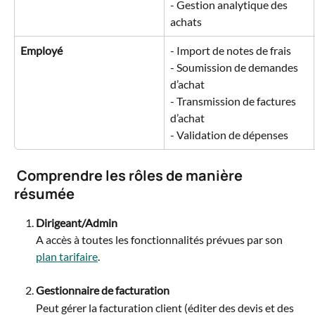
- Gestion analytique des 
achats
Employé
- Import de notes de frais
- Soumission de demandes 
d’achat
- Transmission de factures 
d’achat
- Validation de dépenses
 Comprendre les rôles de manière 
résumée
Dirigeant/Admin
A accès à toutes les fonctionnalités prévues par son 
plan tarifaire
.
Gestionnaire de facturation
Peut gérer la facturation client (éditer des devis et des 