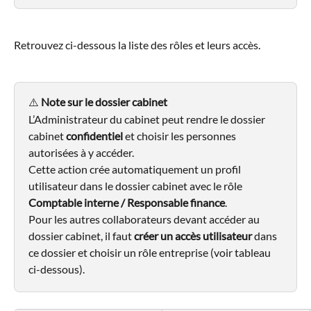
Retrouvez ci-dessous la liste des rôles et leurs accès.
⚠️ 
Note sur le dossier cabinet
L’Administrateur du cabinet peut rendre le dossier 
cabinet 
confidentiel
 et choisir les personnes 
autorisées à y accéder.
Cette action crée automatiquement un profil 
utilisateur dans le dossier cabinet avec le rôle 
Comptable interne / Responsable finance
.
Pour les autres collaborateurs devant accéder au 
dossier cabinet, il faut 
créer un accès utilisateur
 dans 
ce dossier et choisir un rôle entreprise (voir tableau 
ci-dessous).