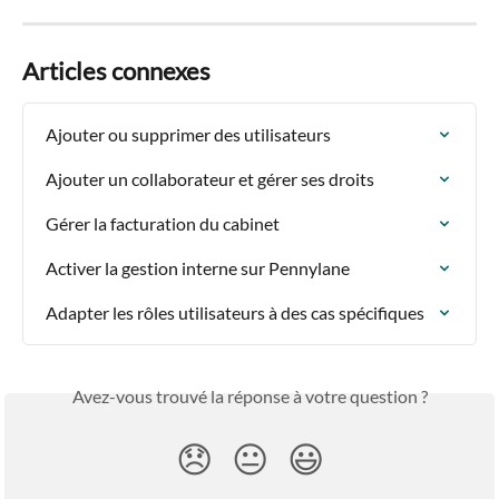
Articles connexes
Ajouter ou supprimer des utilisateurs
Ajouter un collaborateur et gérer ses droits
Gérer la facturation du cabinet
Activer la gestion interne sur Pennylane
Adapter les rôles utilisateurs à des cas spécifiques
Avez-vous trouvé la réponse à votre question ?
😞
😐
😃