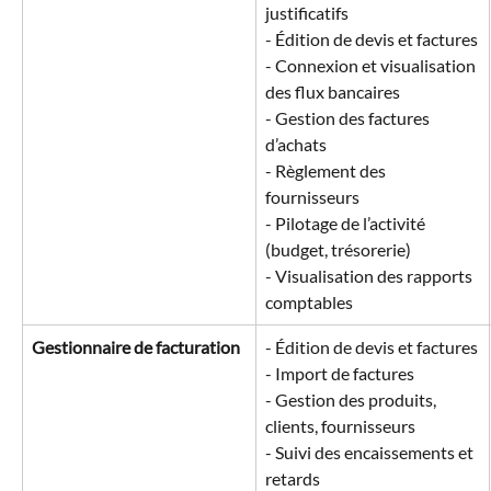
justificatifs
- Édition de devis et factures
- Connexion et visualisation 
des flux bancaires
- Gestion des factures 
d’achats
- Règlement des 
fournisseurs 
- Pilotage de l’activité 
(budget, trésorerie)
- Visualisation des rapports 
comptables
Gestionnaire de facturation
- Édition de devis et factures
- Import de factures
- Gestion des produits, 
clients, fournisseurs
- Suivi des encaissements et 
retards