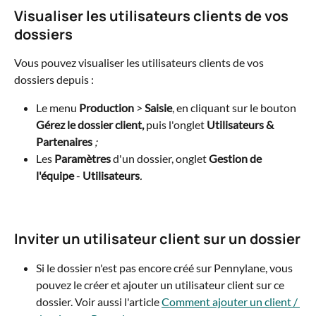
Visualiser les utilisateurs clients de vos 
dossiers
Vous pouvez visualiser les utilisateurs clients de vos 
dossiers depuis : 
Le menu
Production
 > 
Saisie
, en cliquant sur le bouton 
Gérez le dossier client,
 puis l'onglet 
Utilisateurs & 
Partenaires 
;
Les 
Paramètres 
d'un dossier, onglet
Gestion de 
l'équipe 
- 
Utilisateurs
.
Inviter un utilisateur client sur un dossier
Si le dossier n'est pas encore créé sur Pennylane, vous 
pouvez le créer et ajouter un utilisateur client sur ce 
dossier. Voir aussi l'article 
Comment ajouter un client / 