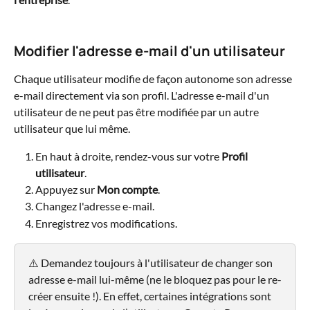
Modifier l'adresse e-mail d'un utilisateur
Chaque utilisateur modifie de façon autonome son adresse 
e-mail directement via son profil. L'adresse e-mail d'un 
utilisateur de ne peut pas être modifiée par un autre 
utilisateur que lui même. 
En haut à droite, rendez-vous sur votre 
Profil 
utilisateur
.
Appuyez sur 
Mon compte
.
Changez l'adresse e-mail.
Enregistrez vos modifications. 
⚠️ Demandez toujours à l'utilisateur de changer son 
adresse e-mail lui-même (ne le bloquez pas pour le re-
créer ensuite !). En effet, certaines intégrations sont 