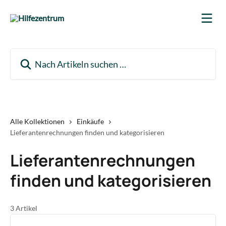
Zum Hauptinhalt springen
Nach Artikeln suchen …
Alle Kollektionen
Einkäufe
Lieferantenrechnungen finden und kategorisieren
Lieferantenrechnungen
finden und kategorisieren
3 Artikel