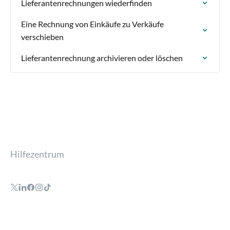
Lieferantenrechnungen wiederfinden
Eine Rechnung von Einkäufe zu Verkäufe
verschieben
Lieferantenrechnung archivieren oder löschen
Hilfezentrum