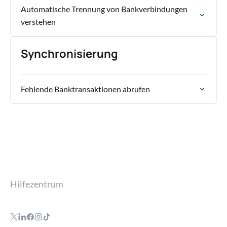
Automatische Trennung von Bankverbindungen
verstehen
Synchronisierung
Fehlende Banktransaktionen abrufen
Hilfezentrum