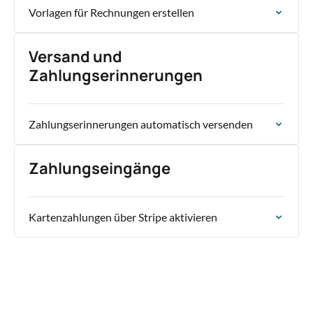
Vorlagen für Rechnungen erstellen
Versand und
Zahlungserinnerungen
Zahlungserinnerungen automatisch versenden
Zahlungseingänge
Kartenzahlungen über Stripe aktivieren