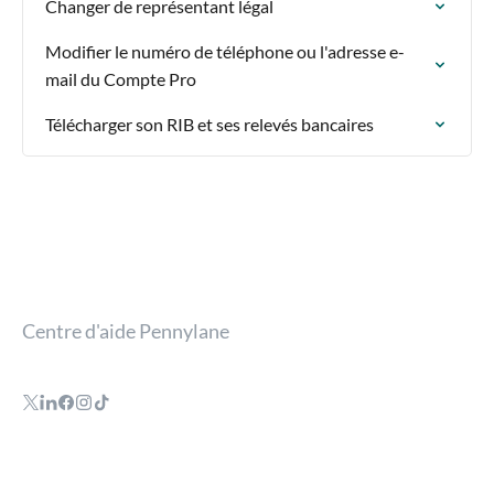
Changer de représentant légal
Modifier le numéro de téléphone ou l'adresse e-
mail du Compte Pro
Télécharger son RIB et ses relevés bancaires
Centre d'aide Pennylane