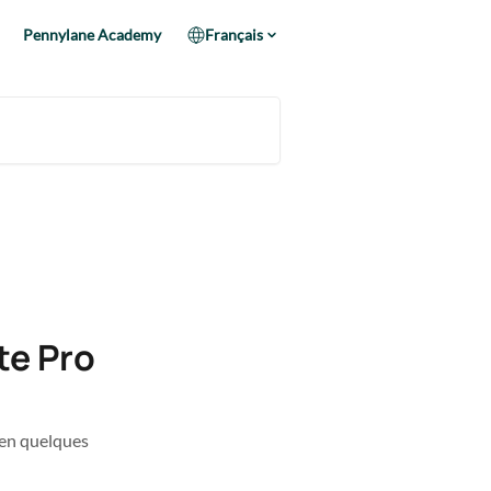
Pennylane Academy
Français
te Pro
en quelques