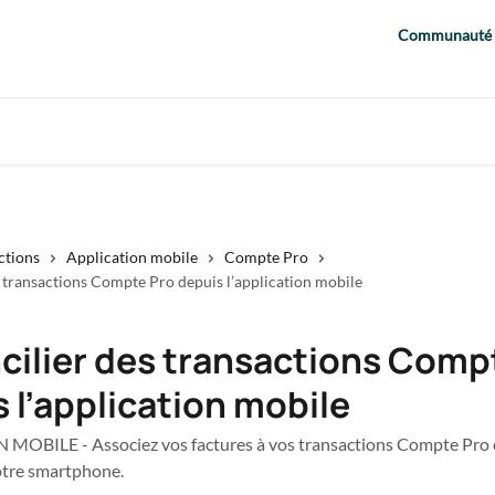
Communauté
ctions
Application mobile
Compte Pro
 transactions Compte Pro depuis l’application mobile
cilier des transactions Comp
 l’application mobile
MOBILE - Associez vos factures à vos transactions Compte Pro 
votre smartphone.