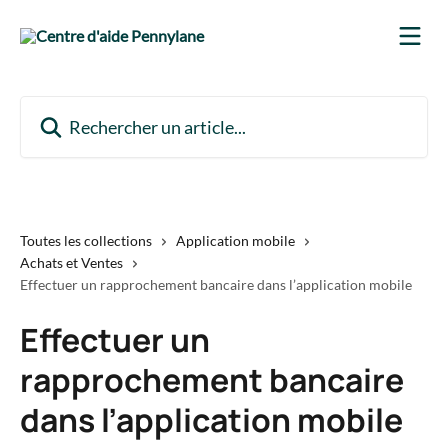
Passer au contenu principal
Rechercher un article...
Toutes les collections
Application mobile
Achats et Ventes
Effectuer un rapprochement bancaire dans l’application mobile
Effectuer un
rapprochement bancaire
dans l’application mobile