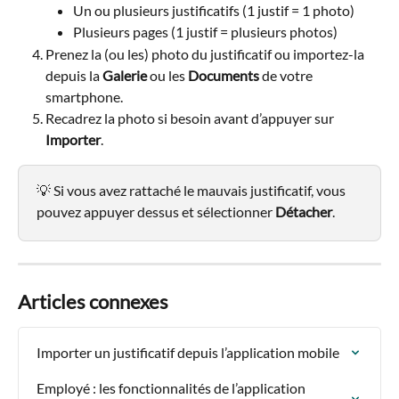
Un ou plusieurs justificatifs (1 justif = 1 photo)
Plusieurs pages (1 justif = plusieurs photos)
Prenez la (ou les) photo du justificatif ou importez-la 
depuis la 
Galerie
 ou les 
Documents
 de votre 
smartphone.
Recadrez la photo si besoin avant d’appuyer sur 
Importer
.
💡 Si vous avez rattaché le mauvais justificatif, vous 
pouvez appuyer dessus et sélectionner 
Détacher
.
Articles connexes
Importer un justificatif depuis l’application mobile
Employé : les fonctionnalités de l’application 