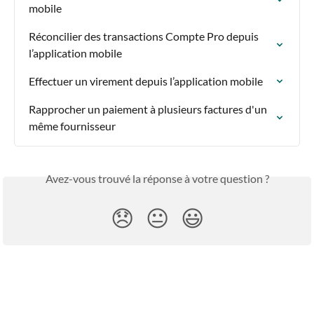
mobile
Réconcilier des transactions Compte Pro depuis 
l’application mobile
Effectuer un virement depuis l’application mobile
Rapprocher un paiement à plusieurs factures d'un 
même fournisseur
Avez-vous trouvé la réponse à votre question ?
😞
😐
😃