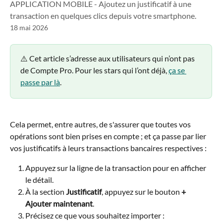
APPLICATION MOBILE - Ajoutez un justificatif à une
transaction en quelques clics depuis votre smartphone.
18 mai 2026
⚠️ Cet article s’adresse aux utilisateurs qui n’ont pas 
de Compte Pro. Pour les stars qui l’ont déjà, 
ça se 
passe par là
.
Cela permet, entre autres, de s'assurer que toutes vos 
opérations sont bien prises en compte ; et ça passe par lier 
vos justificatifs à leurs transactions bancaires respectives :
Appuyez sur la ligne de la transaction pour en afficher 
le détail.
À la section 
Justificatif
, appuyez sur le bouton 
+ 
Ajouter maintenant
.
Précisez ce que vous souhaitez importer :