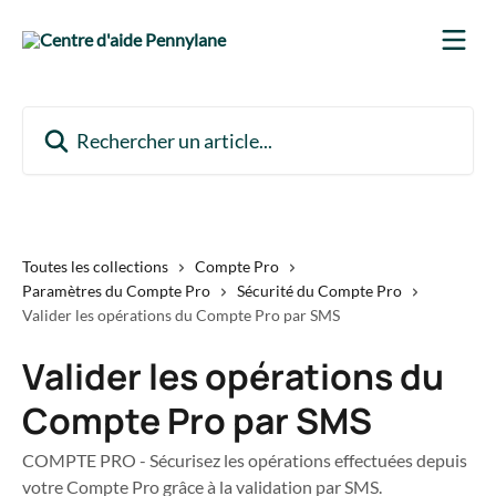
Passer au contenu principal
Rechercher un article...
Toutes les collections
Compte Pro
Paramètres du Compte Pro
Sécurité du Compte Pro
Valider les opérations du Compte Pro par SMS
Valider les opérations du
Compte Pro par SMS
COMPTE PRO - Sécurisez les opérations effectuées depuis
votre Compte Pro grâce à la validation par SMS.