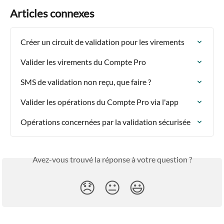
Articles connexes
Créer un circuit de validation pour les virements
Valider les virements du Compte Pro
SMS de validation non reçu, que faire ?
Valider les opérations du Compte Pro via l'app
Opérations concernées par la validation sécurisée
Avez-vous trouvé la réponse à votre question ?
😞
😐
😃