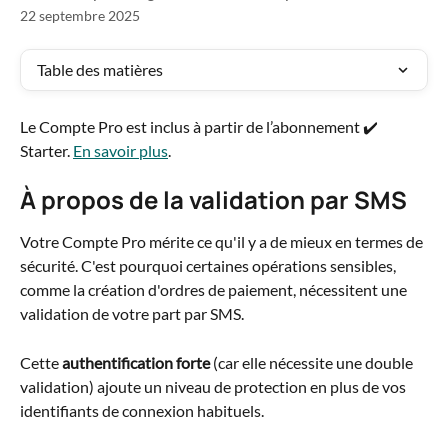
22 septembre 2025
Table des matières
Le Compte Pro est inclus à partir de l’abonnement ✔️ 
Starter. 
En savoir plus
. 
À propos de la validation par SMS
Votre Compte Pro mérite ce qu'il y a de mieux en termes de 
sécurité. C'est pourquoi certaines opérations sensibles, 
comme la création d'ordres de paiement, nécessitent une 
validation de votre part par SMS. 
Cette 
authentification forte
 (car elle nécessite une double 
validation) ajoute un niveau de protection en plus de vos 
identifiants de connexion habituels.