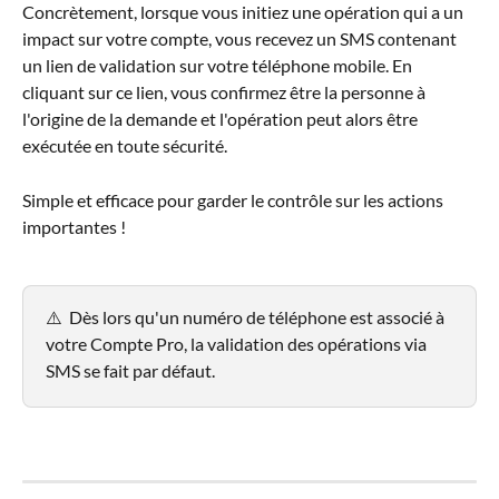
Concrètement, lorsque vous initiez une opération qui a un 
impact sur votre compte, vous recevez un SMS contenant 
un lien de validation sur votre téléphone mobile. En 
cliquant sur ce lien, vous confirmez être la personne à 
l'origine de la demande et l'opération peut alors être 
exécutée en toute sécurité. 
Simple et efficace pour garder le contrôle sur les actions 
importantes !
⚠️  Dès lors qu'un numéro de téléphone est associé à 
votre Compte Pro, la validation des opérations via 
SMS se fait par défaut.