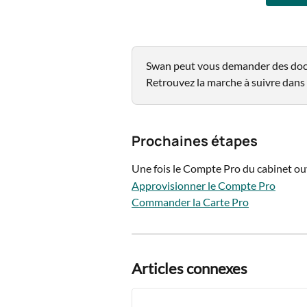
Swan peut vous demander des docu
Retrouvez la marche à suivre dans l
Prochaines étapes
Une fois le Compte Pro du cabinet ouv
Approvisionner le Compte Pro
Commander la Carte Pro
Articles connexes