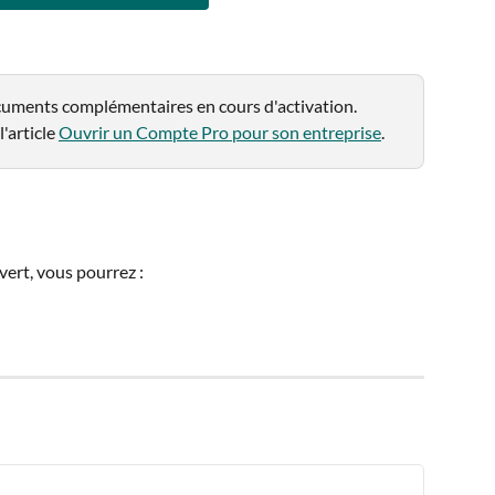
ments complémentaires en cours d'activation. 
'article 
Ouvrir un Compte Pro pour son entreprise
.
ert, vous pourrez :