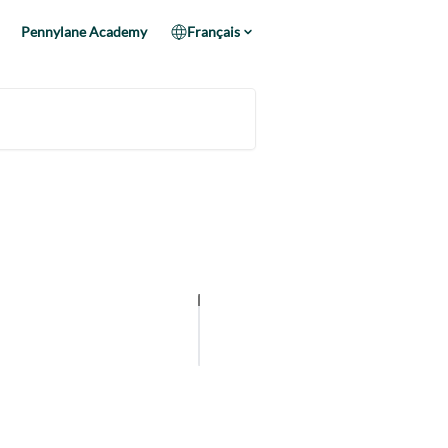
Pennylane Academy
Français