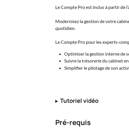
Le Compte Pro est inclus à partir de l
Modernisez la gestion de votre cabine
quotidien.
Le Compte Pro pour les experts-compt
Optimiser la gestion interne de 
Suivre la trésorerie du cabinet e
Simplifier le pilotage de son activ
Tutoriel vidéo
Pré-requis