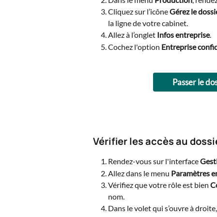
Cliquez sur l’icône 
Gérez le dossie
la ligne de votre cabinet.
Allez à l’onglet 
Infos entreprise
.
Cochez l'option 
Entreprise confid
Passer le do
Vérifier les accès au dossi
Rendez-vous sur l'interface 
Gest
Allez dans le menu 
Paramètres e
Vérifiez que votre rôle est bien 
C
nom.
Dans le volet qui s’ouvre à droite,