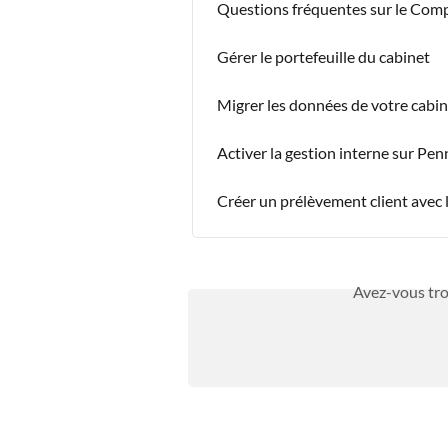
Questions fréquentes sur le Com
Gérer le portefeuille du cabinet
Migrer les données de votre cabi
Activer la gestion interne sur Pe
Créer un prélèvement client avec
Avez-vous tro