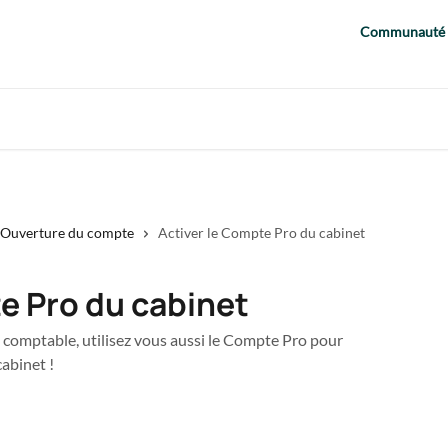
Communauté
Ouverture du compte
Activer le Compte Pro du cabinet
e Pro du cabinet
omptable, utilisez vous aussi le Compte Pro pour
cabinet !