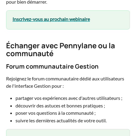
pour bien démarrer.
Inscrivez-vous au prochain webinaire
Échanger avec Pennylane ou la 
communauté
Forum communautaire Gestion
Rejoignez le forum communautaire dédié aux utilisateurs 
de l'interface Gestion pour :
partager vos expériences avec d'autres utilisateurs ;
découvrir des astuces et bonnes pratiques ;
poser vos questions à la communauté ;
suivre les dernières actualités de votre outil.