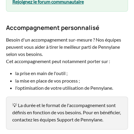
Rejoignez le forum communautaire
Accompagnement personnalisé
Besoin d'un accompagnement sur-mesure ? Nos équipes 
peuvent vous aider à tirer le meilleur parti de Pennylane 
selon vos besoins.
Cet accompagnement peut notamment porter sur :
la prise en main de l'outil ;
la mise en place de vos process ;
l'optimisation de votre utilisation de Pennylane.
💡 La durée et le format de l'accompagnement sont 
définis en fonction de vos besoins. Pour en bénéficier, 
contactez les équipes Support de Pennylane.