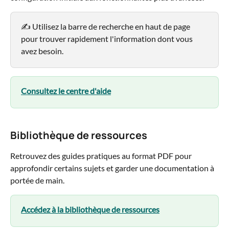
✍️ Utilisez la barre de recherche en haut de page 
pour trouver rapidement l'information dont vous 
avez besoin.
Consultez le centre d'aide
Bibliothèque de ressources
Retrouvez des guides pratiques au format PDF pour 
approfondir certains sujets et garder une documentation à 
portée de main.
Accédez à la bibliothèque de ressources