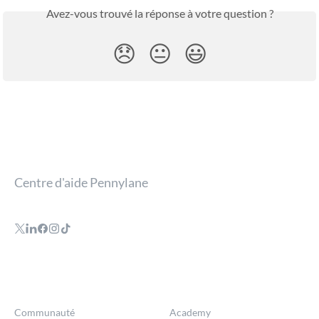
Avez-vous trouvé la réponse à votre question ?
😞
😐
😃
Centre d'aide Pennylane
Communauté
Academy