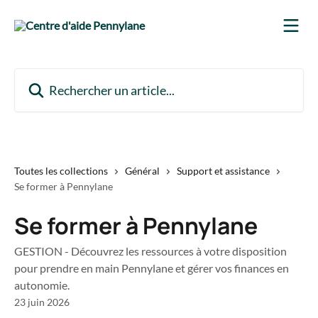
Passer au contenu principal
Rechercher un article...
Toutes les collections
Général
Support et assistance
Se former à Pennylane
Se former à Pennylane
GESTION - Découvrez les ressources à votre disposition
pour prendre en main Pennylane et gérer vos finances en
autonomie.
23 juin 2026