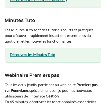
Minutes Tuto
Les Minutes Tuto sont des tutoriels courts et pratiques 
pour découvrir rapidement les actions essentielles du 
quotidien et les nouvelles fonctionnalités.
Découvrez les Minutes Tuto
Webinaire Premiers pas
Tous les deux jeudis, participez au webinaire 
Premiers pas 
sur Pennylane
, spécialement conçu pour les nouveaux 
utilisateurs de l'interface 
Gestion
.
En 45 minutes, découvrez les fonctionnalités essentielles 