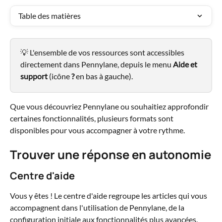
Table des matières
💡 L'ensemble de vos ressources sont accessibles 
directement dans Pennylane, depuis le menu 
Aide et 
support
 (icône 
?
 en bas à gauche).
Que vous découvriez Pennylane ou souhaitiez approfondir 
certaines fonctionnalités, plusieurs formats sont 
disponibles pour vous accompagner à votre rythme.
Trouver une réponse en autonomie
Centre d'aide
Vous y êtes ! Le centre d'aide regroupe les articles qui vous 
accompagnent dans l'utilisation de Pennylane, de la 
configuration initiale aux fonctionnalités plus avancées.