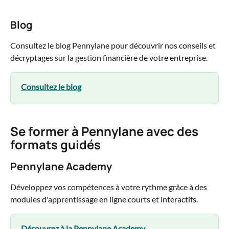
Blog
Consultez le blog Pennylane pour découvrir nos conseils et 
décryptages sur la gestion financière de votre entreprise.
Consultez le blog
Se former à Pennylane avec des 
formats guidés
Pennylane Academy
Développez vos compétences à votre rythme grâce à des 
modules d'apprentissage en ligne courts et interactifs.
Découvrez à la Pennylane Academy