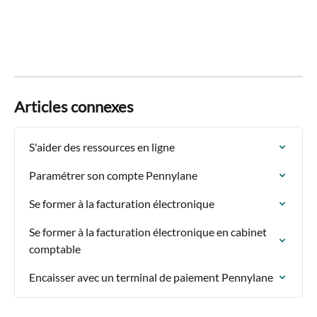
Articles connexes
S'aider des ressources en ligne
Paramétrer son compte Pennylane
Se former à la facturation électronique
Se former à la facturation électronique en cabinet 
comptable
Encaisser avec un terminal de paiement Pennylane