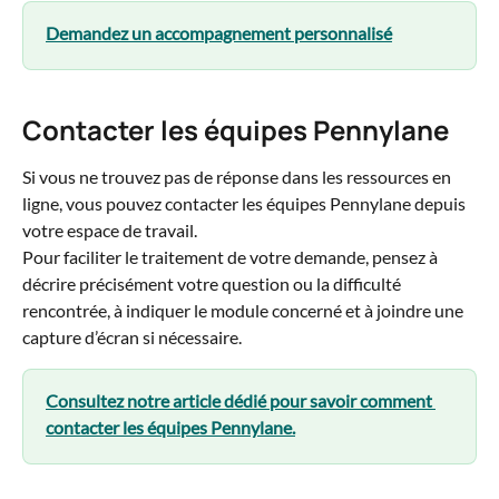
Demandez un accompagnement personnalisé
Contacter les équipes Pennylane
Si vous ne trouvez pas de réponse dans les ressources en 
ligne, vous pouvez contacter les équipes Pennylane depuis 
votre espace de travail.
Pour faciliter le traitement de votre demande, pensez à 
décrire précisément votre question ou la difficulté 
rencontrée, à indiquer le module concerné et à joindre une 
capture d’écran si nécessaire.
Consultez notre article dédié pour savoir comment 
contacter les équipes Pennylane.