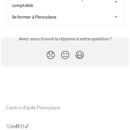
comptable
Se former à Pennylane
Avez-vous trouvé la réponse à votre question ?
😞
😐
😃
Centre d'aide Pennylane