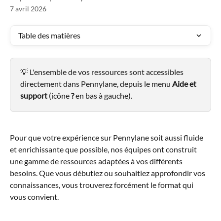
7 avril 2026
Table des matières
💡 L'ensemble de vos ressources sont accessibles 
directement dans Pennylane, depuis le menu 
Aide et 
support
 (icône 
?
 en bas à gauche).
Pour que votre expérience sur Pennylane soit aussi fluide 
et enrichissante que possible, nos équipes ont construit 
une gamme de ressources adaptées à vos différents 
besoins. Que vous débutiez ou souhaitiez approfondir vos 
connaissances, vous trouverez forcément le format qui 
vous convient.