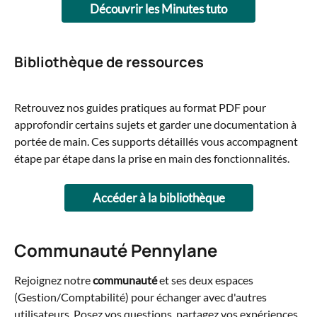
Découvrir les Minutes tuto
Bibliothèque de ressources
Retrouvez nos guides pratiques au format PDF pour 
approfondir certains sujets et garder une documentation à 
portée de main. Ces supports détaillés vous accompagnent 
étape par étape dans la prise en main des fonctionnalités.
Accéder à la bibliothèque
Communauté Pennylane
Rejoignez notre 
communauté
 et ses deux espaces 
(Gestion/Comptabilité) pour échanger avec d'autres 
utilisateurs. Posez vos questions, partagez vos expériences, 