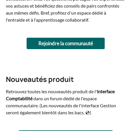
vos astuces et bénéficiez des conseils de pairs confrontés 
aux mêmes défis. Bref, profitez d'un espace dédié à 
l'entraide et à l'apprentissage collaboratif.
Rejoindre la communauté
Nouveautés produit
Retrouvez toutes les nouveautés produit de l'
interface 
Comptabilité
 dans un forum dédié de l'espace 
communautaire. (Les nouveautés de l'interface Gestion 
seront également bientôt dans les bacs. 💿) 