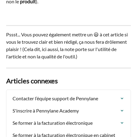
non le 
produit
).
Pssst... Vous pouvez également mettre un 😃 à cet article si 
vous le trouvez clair et bien rédigé, ça nous fera drôlement 
plaisir ! (Cela dit, ici aussi, la note porte sur l'utilité de 
l'article et non la qualité de l'outil.)
Articles connexes
Contacter l’équipe support de Pennylane
S'inscrire à Pennylane Academy
Se former à la facturation électronique
Se former à la facturation électronique en cabinet 