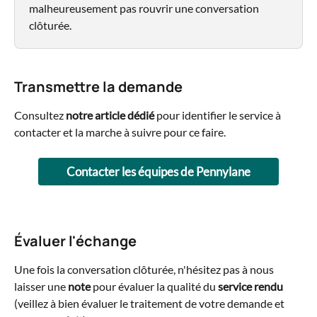
malheureusement pas rouvrir une conversation 
clôturée.
Transmettre la demande
Consultez 
notre article dédié 
pour identifier le service à 
contacter et la marche à suivre pour ce faire.
Contacter les équipes de Pennylane
Évaluer l'échange
Une fois la conversation clôturée, n'hésitez pas à nous 
laisser une 
note 
pour évaluer la qualité du 
service rendu
(veillez à bien évaluer le traitement de votre demande et 