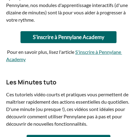
Pennylane, nos modules d'apprentissage interactifs (d'une 
dizaine de minutes) sont là pour vous aider à progresser à 
votre rythme.
S'inscrire à Pennylane Academy
 Pour en savoir plus, lisez l'article 
S'inscrire à Pennylane 
Academy
Les Minutes tuto
Ces tutoriels vidéo courts et pratiques vous permettent de 
maîtriser rapidement des actions essentielles du quotidien. 
D'une minute (ou presque !), ces vidéos sont idéales pour 
découvrir comment utiliser Pennylane pas à pas et pour 
découvrir de nouvelles fonctionnalités.