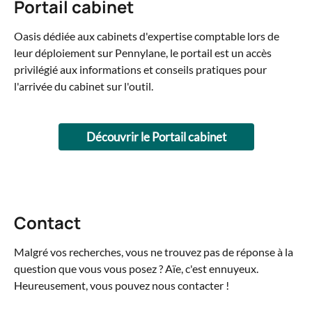
Portail cabinet
Oasis dédiée aux cabinets d'expertise comptable lors de 
leur déploiement sur Pennylane, le portail est un accès 
privilégié aux informations et conseils pratiques pour 
l'arrivée du cabinet sur l'outil.
Découvrir le Portail cabinet
Contact
Malgré vos recherches, vous ne trouvez pas de réponse à la 
question que vous vous posez ? Aïe, c'est ennuyeux. 
Heureusement, vous pouvez nous contacter !