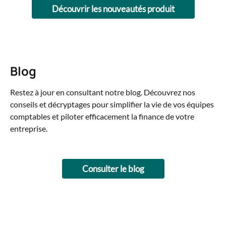
Découvrir les nouveautés produit
Blog
Restez à jour en consultant notre blog. Découvrez nos 
conseils et décryptages pour simplifier la vie de vos équipes 
comptables et piloter efficacement la finance de votre 
entreprise.
Consulter le blog