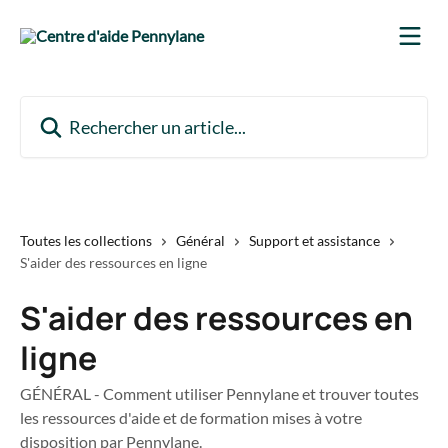
Passer au contenu principal
Rechercher un article...
Toutes les collections
Général
Support et assistance
S'aider des ressources en ligne
S'aider des ressources en
ligne
GÉNÉRAL - Comment utiliser Pennylane et trouver toutes
les ressources d'aide et de formation mises à votre
disposition par Pennylane.