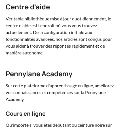
Centre d'aide
Véritable bibliothèque mise à jour quotidiennement, le 
centre d'aide est l'endroit où vous vous trouvez 
actuellement. De la configuration initiale aux 
fonctionnalités avancées, nos articles sont conçus pour 
vous aider à trouver des réponses rapidement et de 
manière autonome.
Pennylane Academy
Sur cette plateforme d'apprentissage en ligne, améliorez 
vos connaissances et compétences sur la Pennylane 
Academy. 
Cours en ligne
Qu'importe si vous êtes débutant ou ceinture noire sur 