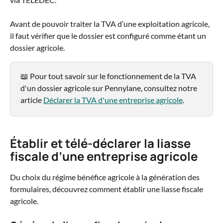
Avant de pouvoir traiter la TVA d’une exploitation agricole, 
il faut vérifier que le dossier est configuré comme étant un 
dossier agricole.
📖 Pour tout savoir sur le fonctionnement de la TVA 
d'un dossier agricole sur Pennylane, consultez notre 
article 
Déclarer la TVA d'une entreprise agricole
.
Établir et télé-déclarer la liasse 
fiscale d’une entreprise agricole
Du choix du régime bénéfice agricole à la génération des 
formulaires, découvrez comment établir une liasse fiscale 
agricole.