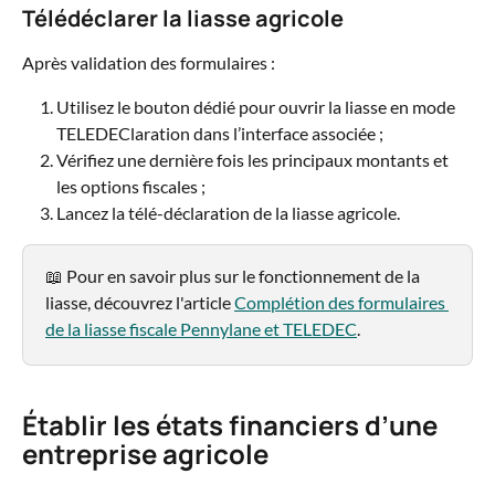
Télédéclarer la liasse agricole
Après validation des formulaires :
Utilisez le bouton dédié pour ouvrir la liasse en mode 
TELEDEClaration dans l’interface associée ;
Vérifiez une dernière fois les principaux montants et 
les options fiscales ;
Lancez la télé-déclaration de la liasse agricole.
📖 Pour en savoir plus sur le fonctionnement de la 
liasse, découvrez l'article 
Complétion des formulaires 
de la liasse fiscale Pennylane et TELEDEC
.
Établir les états financiers d’une 
entreprise agricole