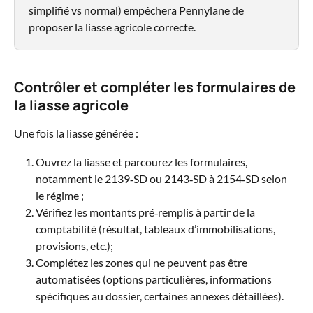
simplifié vs normal) empêchera Pennylane de 
proposer la liasse agricole correcte.
Contrôler et compléter les formulaires de 
la liasse agricole
Une fois la liasse générée :
Ouvrez la liasse et parcourez les formulaires, 
notamment le 2139‑SD ou 2143‑SD à 2154‑SD selon 
le régime ;
Vérifiez les montants pré‑remplis à partir de la 
comptabilité (résultat, tableaux d’immobilisations, 
provisions, etc.);
Complétez les zones qui ne peuvent pas être 
automatisées (options particulières, informations 
spécifiques au dossier, certaines annexes détaillées).