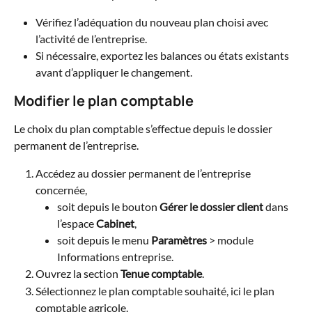
Vérifiez l’adéquation du nouveau plan choisi avec 
l’activité de l’entreprise.
Si nécessaire, exportez les balances ou états existants 
avant d’appliquer le changement.
Modifier le plan comptable
Le choix du plan comptable s’effectue depuis le dossier 
permanent de l’entreprise.
Accédez au dossier permanent de l’entreprise 
concernée,
soit depuis le bouton 
Gérer le dossier client
 dans 
l’espace 
Cabinet
,
soit depuis le menu 
Paramètres
 > module 
Informations entreprise.
Ouvrez la section 
Tenue comptable
.
Sélectionnez le plan comptable souhaité, ici le plan 
comptable agricole.