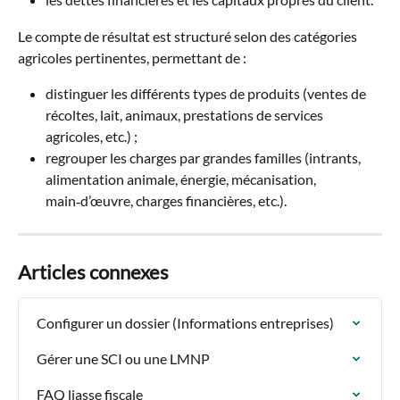
Le compte de résultat est structuré selon des catégories 
agricoles pertinentes, permettant de :
distinguer les différents types de produits (ventes de 
récoltes, lait, animaux, prestations de services 
agricoles, etc.) ;
regrouper les charges par grandes familles (intrants, 
alimentation animale, énergie, mécanisation, 
main‑d’œuvre, charges financières, etc.).
Articles connexes
Configurer un dossier (Informations entreprises)
Gérer une SCI ou une LMNP
FAQ liasse fiscale