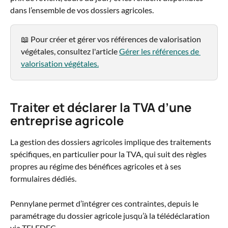
dans l’ensemble de vos dossiers agricoles.
📖 Pour créer et gérer vos références de valorisation 
végétales, consultez l'article 
Gérer les références de 
valorisation végétales.
Traiter et déclarer la TVA d’une 
entreprise agricole
La gestion des dossiers agricoles implique des traitements 
spécifiques, en particulier pour la TVA, qui suit des règles 
propres au régime des bénéfices agricoles et à ses 
formulaires dédiés.
Pennylane permet d’intégrer ces contraintes, depuis le 
paramétrage du dossier agricole jusqu’à la télédéclaration 
via TELEDEC.