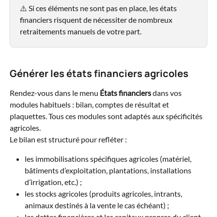
⚠️ Si ces éléments ne sont pas en place, les états 
financiers risquent de nécessiter de nombreux 
retraitements manuels de votre part.
Générer les états financiers agricoles
Rendez-vous dans le menu 
États financiers
 dans vos 
modules habituels : bilan, comptes de résultat et 
plaquettes. Tous ces modules sont adaptés aux spécificités 
agricoles.
Le bilan est structuré pour refléter :
les immobilisations spécifiques agricoles (matériel, 
bâtiments d’exploitation, plantations, installations 
d’irrigation, etc.) ;
les stocks agricoles (produits agricoles, intrants, 
animaux destinés à la vente le cas échéant) ;
les dettes financières et les capitaux propres du client.