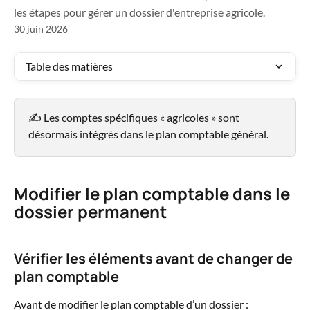
les étapes pour gérer un dossier d'entreprise agricole.
30 juin 2026
Table des matières
✍️ Les comptes spécifiques « agricoles » sont 
désormais intégrés dans le plan comptable général.
Modifier le plan comptable dans le 
dossier permanent
Vérifier les éléments avant de changer de 
plan comptable
Avant de modifier le plan comptable d’un dossier :