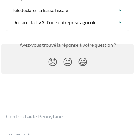
Télédéclarer la liasse fiscale
Déclarer la TVA d’une entreprise agricole
Avez-vous trouvé la réponse à votre question ?
😞
😐
😃
Centre d'aide Pennylane