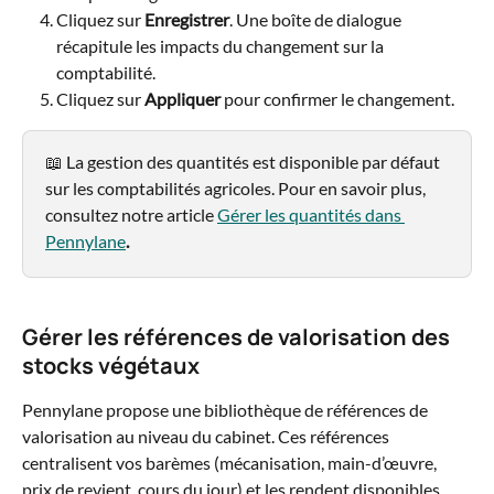
Cliquez sur 
Enregistrer
. Une boîte de dialogue 
récapitule les impacts du changement sur la 
comptabilité.
Cliquez sur 
Appliquer
 pour confirmer le changement.
📖 La gestion des quantités est disponible par défaut 
sur les comptabilités agricoles. Pour en savoir plus, 
consultez notre article 
Gérer les quantités dans 
Pennylane
.
Gérer les références de valorisation des 
stocks végétaux
Pennylane propose une bibliothèque de références de 
valorisation au niveau du cabinet. Ces références 
centralisent vos barèmes (mécanisation, main-d’œuvre, 
prix de revient, cours du jour) et les rendent disponibles 