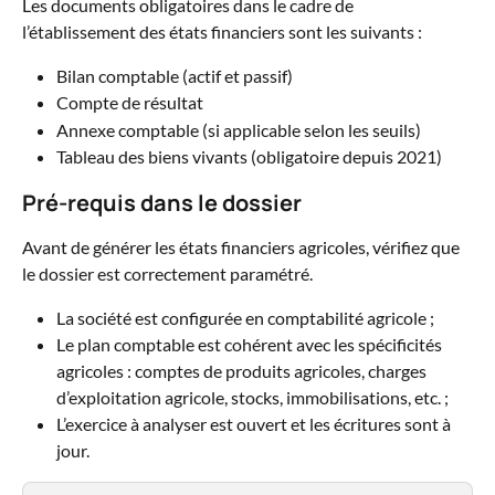
Les documents obligatoires dans le cadre de 
l’établissement des états financiers sont les suivants :
Bilan comptable (actif et passif)
Compte de résultat
Annexe comptable (si applicable selon les seuils)
Tableau des biens vivants (obligatoire depuis 2021)
Pré‑requis dans le dossier
Avant de générer les états financiers agricoles, vérifiez que 
le dossier est correctement paramétré.
La société est configurée en comptabilité agricole ;
Le plan comptable est cohérent avec les spécificités 
agricoles : comptes de produits agricoles, charges 
d’exploitation agricole, stocks, immobilisations, etc. ;
L’exercice à analyser est ouvert et les écritures sont à 
jour.