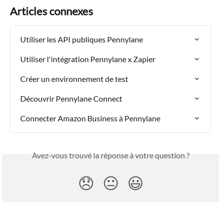
Articles connexes
Utiliser les API publiques Pennylane
Utiliser l'intégration Pennylane x Zapier
Créer un environnement de test
Découvrir Pennylane Connect
Connecter Amazon Business à Pennylane
Avez-vous trouvé la réponse à votre question ?
😞
😐
😃