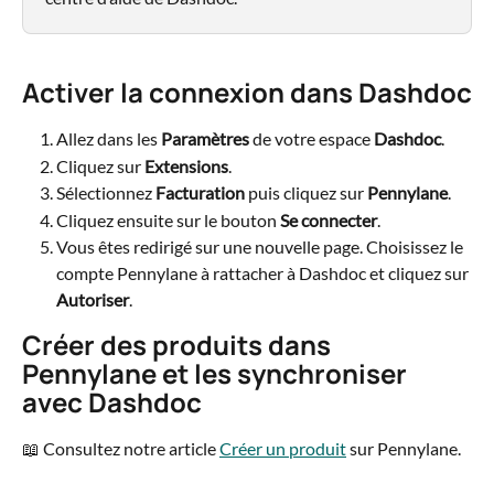
Activer la connexion dans Dashdoc
Allez dans les 
Paramètres
 de votre espace 
Dashdoc
.
Cliquez sur
 Extensions
.
Sélectionnez 
Facturation
 puis cliquez sur 
Pennylane
.
Cliquez ensuite sur le bouton 
Se connecter
.
Vous êtes redirigé sur une nouvelle page. Choisissez le 
compte Pennylane à rattacher à Dashdoc et cliquez sur 
Autoriser
.
Créer des produits dans 
Pennylane et les synchroniser 
avec Dashdoc
📖 Consultez notre article 
Créer un produit
 sur Pennylane.