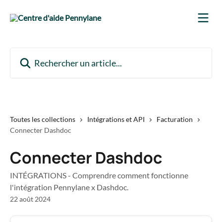
Passer au contenu principal
Rechercher un article...
Toutes les collections
Intégrations et API
Facturation
Connecter Dashdoc
Connecter Dashdoc
INTÉGRATIONS - Comprendre comment fonctionne
l'intégration Pennylane x Dashdoc.
22 août 2024