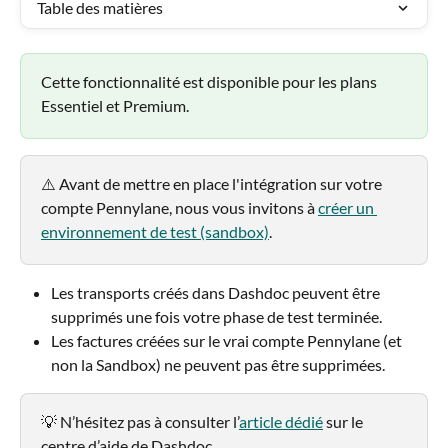
Table des matières
Cette fonctionnalité est disponible pour les plans 
Essentiel et Premium.
⚠️ Avant de mettre en place l'intégration sur votre 
compte Pennylane, nous vous invitons à 
créer un 
environnement de test (sandbox)
.
Les transports créés dans Dashdoc peuvent être 
supprimés une fois votre phase de test terminée. 
Les factures créées sur le vrai compte Pennylane (et 
non la Sandbox) ne peuvent pas être supprimées.
💡 N’hésitez pas à consulter l’
article dédié
 sur le 
centre d’aide de Dashdoc.