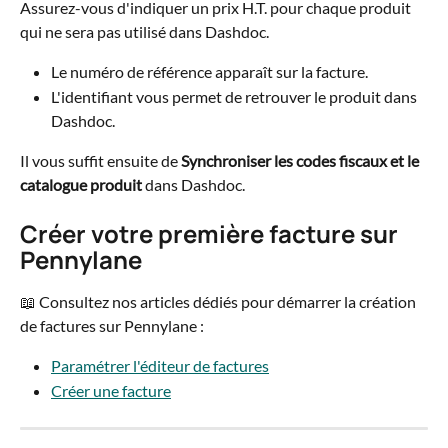
Assurez-vous d'indiquer un prix H.T. pour chaque produit 
qui ne sera pas utilisé dans Dashdoc.
Le numéro de référence apparaît sur la facture.
L'identifiant vous permet de retrouver le produit dans 
Dashdoc.
Il vous suffit ensuite de
 Synchroniser les codes fiscaux et le 
catalogue produit
 dans Dashdoc.
Créer votre première facture sur 
Pennylane
📖 Consultez nos articles dédiés pour démarrer la création 
de factures sur Pennylane :
Paramétrer l'éditeur de factures
Créer une facture