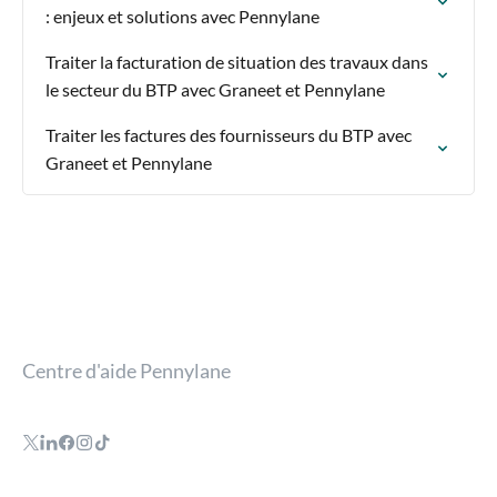
: enjeux et solutions avec Pennylane
Traiter la facturation de situation des travaux dans
le secteur du BTP avec Graneet et Pennylane
Traiter les factures des fournisseurs du BTP avec
Graneet et Pennylane
Centre d'aide Pennylane