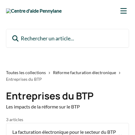
Passer au contenu principal
Rechercher un article...
Toutes les collections
Réforme facturation électronique
Entreprises du BTP
Entreprises du BTP
Les impacts de la réforme sur le BTP
3 articles
La facturation électronique pour le secteur du BTP