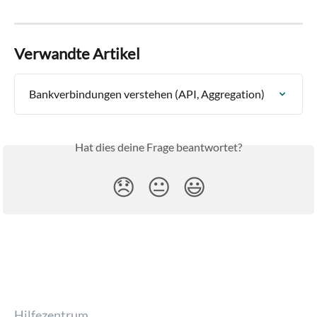
Verwandte Artikel
Bankverbindungen verstehen (API, Aggregation)
Hat dies deine Frage beantwortet?
😞
😐
😃
Hilfezentrum