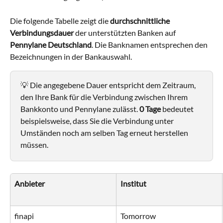
Die folgende Tabelle zeigt die 
durchschnittliche 
Verbindungsdauer
 der unterstützten Banken auf 
Pennylane Deutschland
. Die Banknamen entsprechen den 
Bezeichnungen in der Bankauswahl.
💡 Die angegebene Dauer entspricht dem Zeitraum, 
den Ihre Bank für die Verbindung zwischen Ihrem 
Bankkonto und Pennylane zulässt. 
0 Tage
 bedeutet 
beispielsweise, dass Sie die Verbindung unter 
Umständen noch am selben Tag erneut herstellen 
müssen.
Anbieter
Institut
finapi
Tomorrow