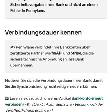
Sicherheitsvorgaben Ihrer Bank und nicht an einem 
Fehler in Pennylane.
Verbindungsdauer kennen
✍️ Pennylane verbindet Ihre Bankkonten über 
zertifizierte Partner wie 
finAPI
 und 
Stripe
, die die 
sichere technische Anbindung an Ihre Bank 
übernehmen.
Notieren Sie sich die Verbindungsdauer Ihrer Bank, damit 
Sie die Synchronisierung rechtzeitig erneuern können.
📖 Lesen Sie dazu auch unseren Artikel 
Bankkonto erneut 
verbinden
(FR). 
(Den Link zur deutschen Version nach der 
Veröffentlichung ergänzen.)