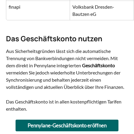
finapi
Volksbank Dresden-
Bautzen eG
Das Geschäftskonto nutzen
Aus Sicherheitsgründen lässt sich die automatische 
Trennung von Bankverbindungen nicht vermeiden. Mit 
dem direkt in Pennylane integrierten 
Geschäftskonto
vermeiden Sie jedoch wiederholte Unterbrechungen der 
Synchronisierung und behalten jederzeit einen 
vollständigen und aktuellen Überblick über Ihre Finanzen.
Das Geschäftskonto ist in allen kostenpflichtigen Tarifen 
enthalten.
Pennylane-Geschäftskonto eröffnen