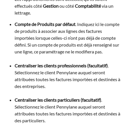
effectués côté 
Gestion
 ou côté 
Comptabilité
 via un 
lettrage.
Compte de Produits par défaut
. Indiquez ici le compte 
de produits à associer aux lignes des factures 
importées lorsque celles-ci n’ont pas déjà de compte 
défini. Si un compte de produits est déjà renseigné sur 
une ligne, ce paramétrage ne le modifiera pas.
Centraliser les clients professionnels (facultatif)
. 
Sélectionnez le client Pennylane auquel seront 
attribuées toutes les factures importées et destinées à 
des entreprises.
Centraliser les clients particuliers (facultatif)
. 
Sélectionnez le client Pennylane auquel seront 
attribuées toutes les factures importées et destinées à 
des particuliers.