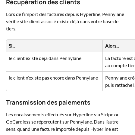
Récupération des clients
Lors de l’import des factures depuis Hyperline, Pennylane 
vérifie si le client associé existe déjà dans votre base de 
tiers.
Si...
Alors...
le client existe déjà dans Pennylane
La facture es
au compte tie
le client n’existe pas encore dans Pennylane
Pennylane crée
puis rattache l
Transmission des paiements
Les encaissements effectués sur Hyperline via Stripe ou 
GoCardless se répercutent sur Pennylane. Dans l’autre 
sens, quand une facture importée depuis Hyperline est 