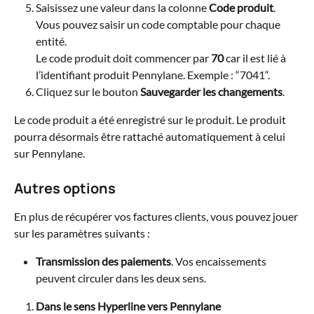
Saisissez une valeur dans la colonne 
Code produit
.
Vous pouvez saisir un code comptable pour chaque 
entité.
Le code produit doit commencer par 
70
 car il est lié à 
l’identifiant produit Pennylane. Exemple : “7041“.
Cliquez sur le bouton
 Sauvegarder les changements
.
Le code produit a été enregistré sur le produit. Le produit 
pourra désormais être rattaché automatiquement à celui 
sur Pennylane.
Autres options
En plus de récupérer vos factures clients, vous pouvez jouer 
sur les paramètres suivants :
Transmission des paiements
. Vos encaissements 
peuvent circuler dans les deux sens.
Dans le sens Hyperline vers Pennylane