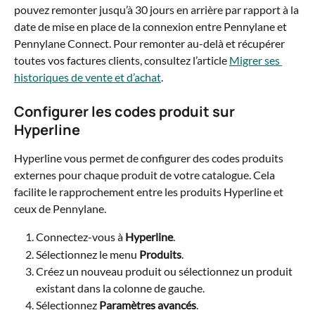
pouvez remonter jusqu’à 30 jours en arrière par rapport à la 
date de mise en place de la connexion entre Pennylane et 
Pennylane Connect. Pour remonter au-delà et récupérer 
toutes vos factures clients, consultez l’article 
Migrer ses 
historiques de vente et d’achat
.
Configurer les codes produit sur 
Hyperline
Hyperline vous permet de configurer des codes produits 
externes pour chaque produit de votre catalogue. Cela 
facilite le rapprochement entre les produits Hyperline et 
ceux de Pennylane.
Connectez-vous à 
Hyperline
. 
Sélectionnez le menu
 Produits
.
Créez un nouveau produit ou sélectionnez un produit 
existant dans la colonne de gauche.
Sélectionnez 
Paramètres avancés
.