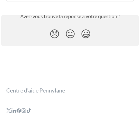
Avez-vous trouvé la réponse à votre question ?
😞
😐
😃
Centre d'aide Pennylane