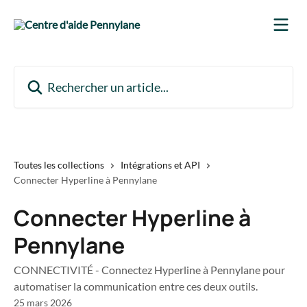
Passer au contenu principal
Rechercher un article...
Toutes les collections
Intégrations et API
Connecter Hyperline à Pennylane
Connecter Hyperline à
Pennylane
CONNECTIVITÉ - Connectez Hyperline à Pennylane pour
automatiser la communication entre ces deux outils.
25 mars 2026