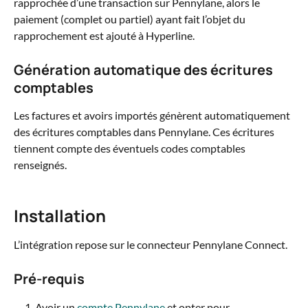
rapprochée d’une transaction sur Pennylane, alors le 
paiement (complet ou partiel) ayant fait l’objet du 
rapprochement est ajouté à Hyperline.
Génération automatique des écritures 
comptables
Les factures et avoirs importés génèrent automatiquement 
des écritures comptables dans Pennylane. Ces écritures 
tiennent compte des éventuels codes comptables 
renseignés.
Installation
L’intégration repose sur le connecteur Pennylane Connect.
Pré-requis
Avoir un 
compte Pennylane
 et opter pour 