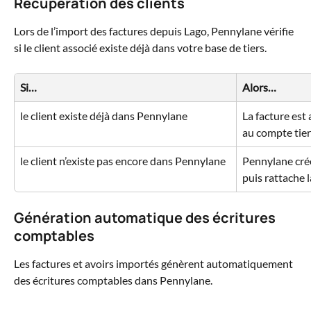
Récupération des clients
Lors de l’import des factures depuis Lago, Pennylane vérifie 
si le client associé existe déjà dans votre base de tiers.
Si…
Alors…
le client existe déjà dans Pennylane
La facture es
au compte tie
le client n’existe pas encore dans Pennylane
Pennylane crée
puis rattache l
Génération automatique des écritures 
comptables
Les factures et avoirs importés génèrent automatiquement 
des écritures comptables dans Pennylane.