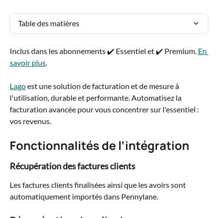
Table des matières
Inclus dans les abonnements ✔️ Essentiel et ✔️ Premium. 
En 
savoir plus
.
Lago
 est une solution de facturation et de mesure à 
l'utilisation, durable et performante. Automatisez la 
facturation avancée pour vous concentrer sur l'essentiel : 
vos revenus. 
Fonctionnalités de l’intégration
Récupération des factures clients
Les factures clients finalisées ainsi que les avoirs sont 
automatiquement importés dans Pennylane.