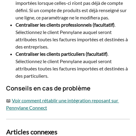
importées lorsque celles-ci n’ont pas déjà de compte 
défini. Si un compte de produits est déjà renseigné sur 
une ligne, ce paramétrage ne le modifiera pas.
Centraliser les clients professionnels (facultatif)
. 
Sélectionnez le client Pennylane auquel seront 
attribuées toutes les factures importées et destinées à 
des entreprises.
Centraliser les clients particuliers (facultatif)
. 
Sélectionnez le client Pennylane auquel seront 
attribuées toutes les factures importées et destinées à 
des particuliers.
Conseils en cas de problème
📖 
Voir comment rétablir une intégration reposant sur 
Pennylane Connect
Articles connexes