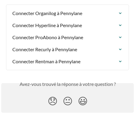
Connecter Organilog à Pennylane
Connecter Hyperline à Pennylane
Connecter ProAbono à Pennylane
Connecter Recurly à Pennylane
Connecter Rentman à Pennylane
Avez-vous trouvé la réponse à votre question ?
😞
😐
😃