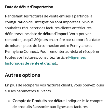
Date de début d’importation
Par défaut, les factures de vente émises à partir de la 
configuration de l’intégration sont importées. Si vous 
souhaitez récupérer des factures clients antérieures, 
définissez une date de 
début d’import
. Vous pouvez 
remonter jusqu’à 30 jours en arrière par rapport à la date 
de mise en place de la connexion entre Pennylane et 
Pennylane Connect. Pour remonter au-delà et récupérer 
toutes vos factures, consultez l’article 
Migrer ses 
historiques de vente et d’achat
..
Autres options
En plus de récupérer vos factures clients, vous pouvez jouer 
sur les paramètres suivants :
Compte de Produits par défaut
. Indiquez ici le compte 
de produits à associer aux lignes des factures 