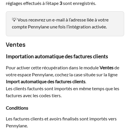
réglages effectués à l’étape 
3
 sont enregistrés.
💡 Vous recevrez un e-mail à l’adresse liée à votre 
compte Pennylane une fois l’intégration activée.
Ventes
Importation automatique des factures clients
Pour activer cette récupération dans le module 
Ventes
 de 
votre espace Pennylane, cochez la case située sur la ligne 
Import automatique des factures clients
.
Les clients facturés sont importés en même temps que les 
factures avec les codes tiers.
Conditions
Les factures clients et avoirs finalisés sont importés vers 
Pennylane.