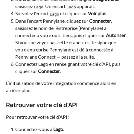
saisissez 
. Un encart 
 apparaît.
Lago
Lago
Survolez l’encart 
 et cliquez sur 
Voir plus
.
Lago
Dans l’encart Pennylane, cliquez sur 
Connecter
, 
saisissez le nom de l’entreprise (Pennylane) à 
connecter à votre outil tiers, puis cliquez sur 
Autoriser
. 
Si vous ne voyez pas cette étape, c’est le signe que 
votre entreprise Pennylane est déjà connectée à 
Pennylane Connect — passez à la suite.
Connectez Lago en renseignant votre clé d’API, puis 
cliquez sur 
Connecter
.
L’initialisation de votre intégration commence alors en 
arrière-plan.
Retrouver votre clé d’API
Pour retrouver votre clé d’API :
Connectez-vous à 
Lago
.