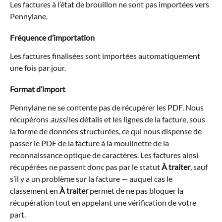
Les factures à l’état de brouillon ne sont pas importées vers 
Pennylane.
Fréquence d’importation
Les factures finalisées sont importées automatiquement 
une fois par jour.
Format d’import
Pennylane ne se contente pas de récupérer les PDF. Nous 
récupérons 
aussi
 les détails et les lignes de la facture, sous 
la forme de données structurées, ce qui nous dispense de 
passer le PDF de la facture à la moulinette de la 
reconnaissance optique de caractères. Les factures ainsi 
récupérées ne passent donc pas par le statut 
À traiter
, sauf 
s’il y a un problème sur la facture — auquel cas le 
classement en 
À traiter
 permet de ne pas bloquer la 
récupération tout en appelant une vérification de votre 
part.