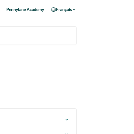
Pennylane Academy
Français