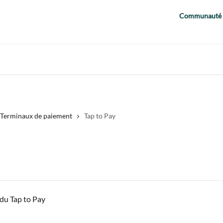
Communauté
Terminaux de paiement
Tap to Pay
 du Tap to Pay