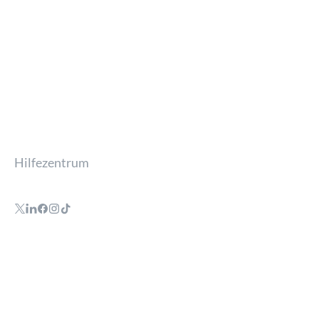
Hilfezentrum